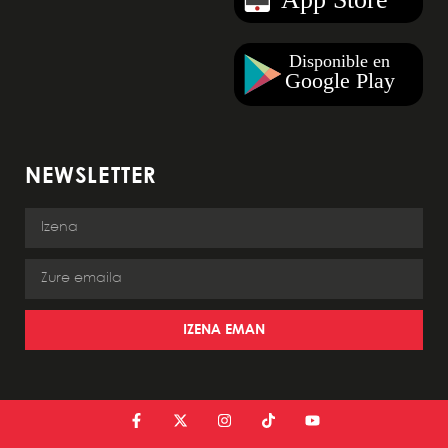
NEWSLETTER
IZENA EMAN