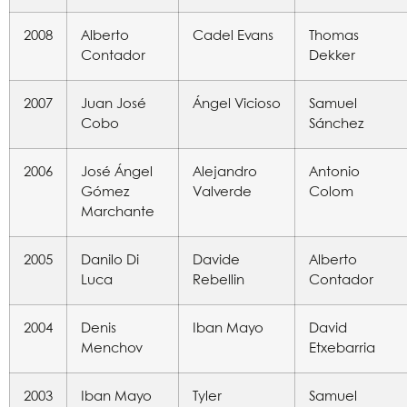
2008
Alberto
Cadel Evans
Thomas
Contador
Dekker
2007
Juan José
Ángel Vicioso
Samuel
Cobo
Sánchez
2006
José Ángel
Alejandro
Antonio
Gómez
Valverde
Colom
Marchante
2005
Danilo Di
Davide
Alberto
Luca
Rebellin
Contador
2004
Denis
Iban Mayo
David
Menchov
Etxebarria
2003
Iban Mayo
Tyler
Samuel