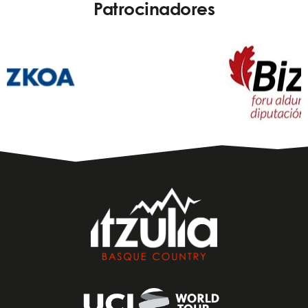
Patrocinadores