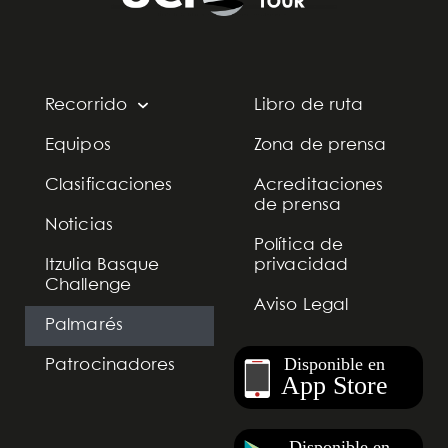
Recorrido
Libro de ruta
Equipos
Zona de prensa
Clasificaciones
Acreditaciones
de prensa
Noticias
Política de
Itzulia Basque
privacidad
Challenge
Aviso Legal
Palmarés
Patrocinadores