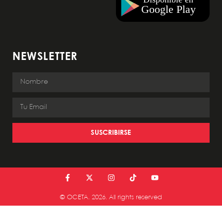
NEWSLETTER
SUSCRIBIRSE
© OCETA. 2026. All rights reserved