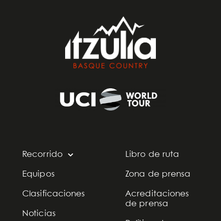
Recorrido
Libro de ruta
Equipos
Zona de prensa
Clasificaciones
Acreditaciones
de prensa
Noticias