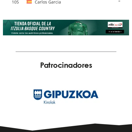
105
Carlos Garcia
''
Patrocinadores