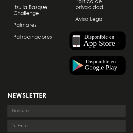
Política de
Itzulia Basque
privacidad
Challenge
Aviso Legal
Palmarés
Patrocinadores
NEWSLETTER