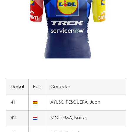
Dorsal
País
Corredor
41
AYUSO PESQUERA, Juan
42
MOLLEMA, Bauke