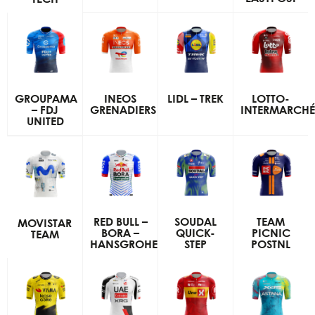
GROUPAMA
INEOS
LIDL – TREK
LOTTO-
– FDJ
GRENADIERS
INTERMARCHÉ
UNITED
RED BULL –
SOUDAL
TEAM
MOVISTAR
BORA –
QUICK-
PICNIC
TEAM
HANSGROHE
STEP
POSTNL