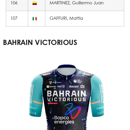
106
MARTINEZ, Guillermo Juan
107
GAFFURI, Mattia
BAHRAIN VICTORIOUS