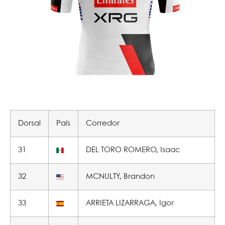
Dorsal
País
Corredor
31
DEL TORO ROMERO, Isaac
32
MCNULTY, Brandon
33
ARRIETA LIZARRAGA, Igor