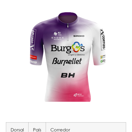
Dorsal
País
Corredor