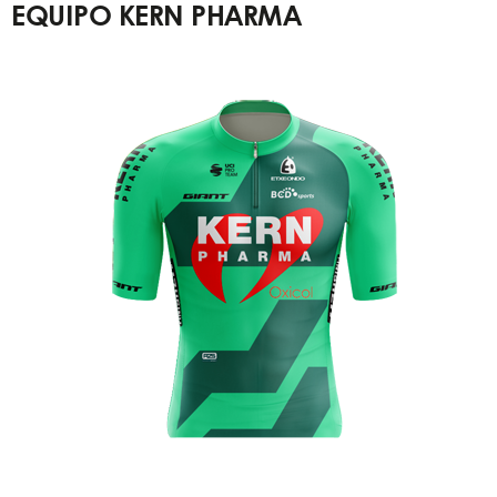
EQUIPO KERN PHARMA