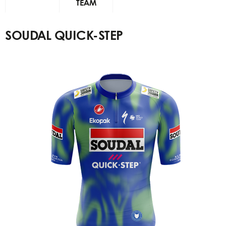
TEAM
SOUDAL QUICK-STEP