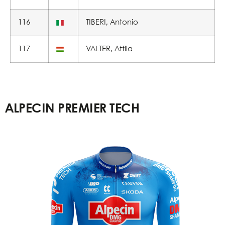
116
TIBERI, Antonio
117
VALTER, Attila
ALPECIN PREMIER TECH