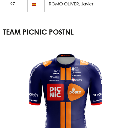
97
ROMO OLIVER, Javier
TEAM PICNIC POSTNL