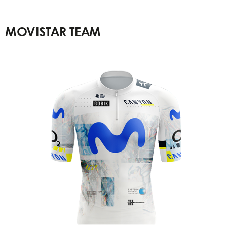
MOVISTAR TEAM