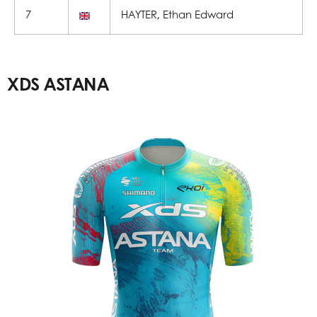
7
HAYTER, Ethan Edward
XDS ASTANA