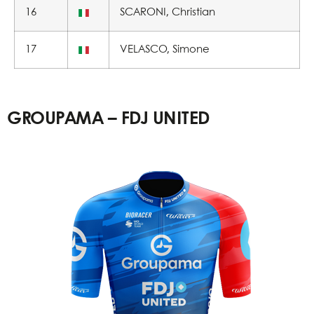
16
SCARONI, Christian
17
VELASCO, Simone
GROUPAMA – FDJ UNITED