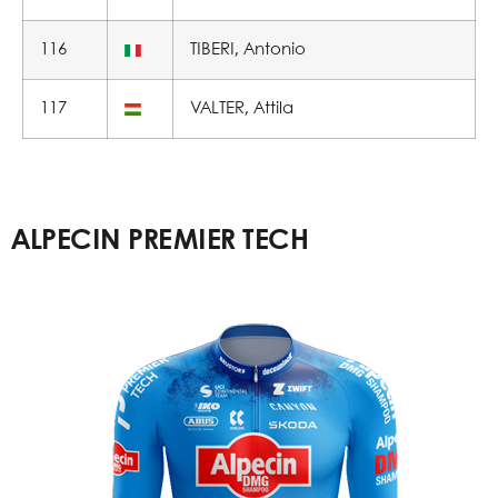
116
TIBERI, Antonio
117
VALTER, Attila
ALPECIN PREMIER TECH