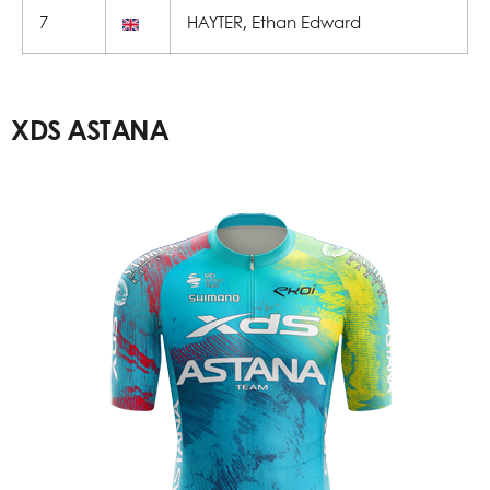
7
HAYTER, Ethan Edward
XDS ASTANA