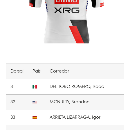
Dorsal
País
Corredor
31
DEL TORO ROMERO, Isaac
32
MCNULTY, Brandon
33
ARRIETA LIZARRAGA, Igor