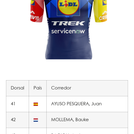
Dorsal
País
Corredor
41
AYUSO PESQUERA, Juan
42
MOLLEMA, Bauke