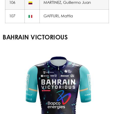
106
MARTINEZ, Guillermo Juan
107
GAFFURI, Mattia
BAHRAIN VICTORIOUS