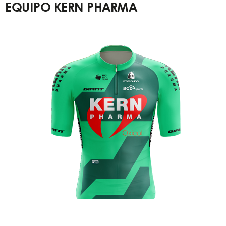
EQUIPO KERN PHARMA