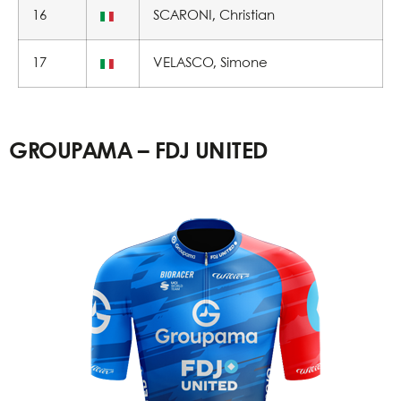
16
SCARONI, Christian
17
VELASCO, Simone
GROUPAMA – FDJ UNITED