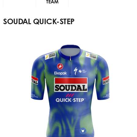
TEAM
SOUDAL QUICK-STEP