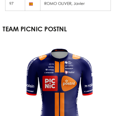
97
ROMO OLIVER, Javier
TEAM PICNIC POSTNL