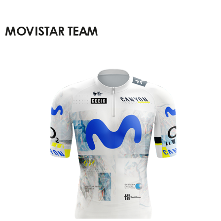
MOVISTAR TEAM