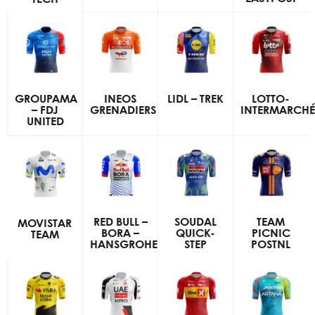
GROUPAMA
INEOS
LIDL – TREK
LOTTO-
– FDJ
GRENADIERS
INTERMARCHÉ
UNITED
RED BULL –
SOUDAL
TEAM
MOVISTAR
BORA –
QUICK-
PICNIC
TEAM
HANSGROHE
STEP
POSTNL