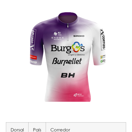
Dorsal
País
Corredor