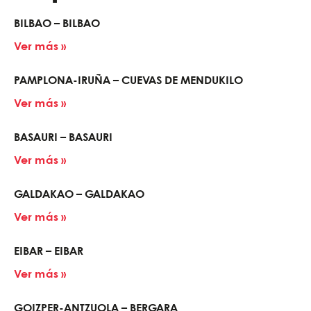
BILBAO – BILBAO
Ver más »
PAMPLONA-IRUÑA – CUEVAS DE MENDUKILO
Ver más »
BASAURI – BASAURI
Ver más »
GALDAKAO – GALDAKAO
Ver más »
EIBAR – EIBAR
Ver más »
GOIZPER-ANTZUOLA – BERGARA