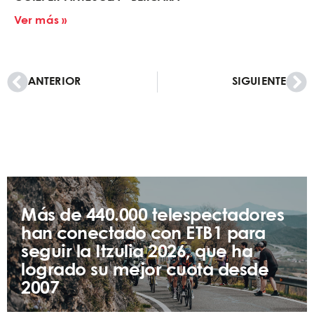
Ver más »
ANTERIOR
SIGUIENTE
Más de 440.000 telespectadores
han conectado con ETB1 para
seguir la Itzulia 2026, que ha
logrado su mejor cuota desde
2007