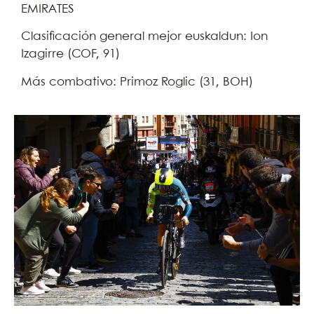
EMIRATES
Clasificación general mejor euskaldun: Ion
Izagirre (COF, 91)
Más combativo: Primoz Roglic (31, BOH)