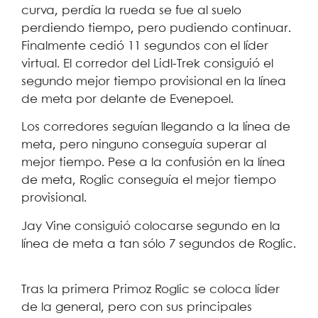
curva, perdía la rueda se fue al suelo
perdiendo tiempo, pero pudiendo continuar.
Finalmente cedió 11 segundos con el líder
virtual. El corredor del Lidl-Trek consiguió el
segundo mejor tiempo provisional en la línea
de meta por delante de Evenepoel.
Los corredores seguían llegando a la línea de
meta, pero ninguno conseguía superar al
mejor tiempo. Pese a la confusión en la línea
de meta, Roglic conseguía el mejor tiempo
provisional.
Jay Vine consiguió colocarse segundo en la
línea de meta a tan sólo 7 segundos de Roglic.
Tras la primera Primoz Roglic se coloca líder
de la general, pero con sus principales