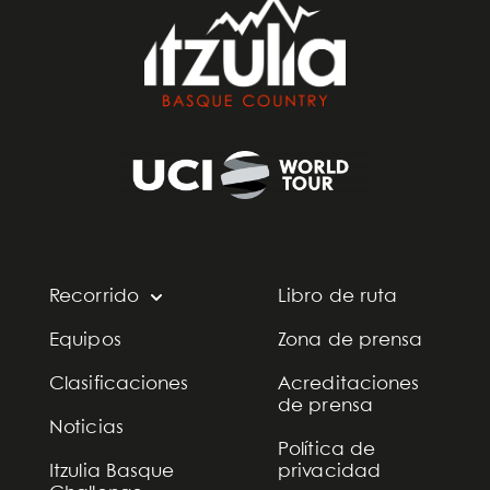
Recorrido
Libro de ruta
Equipos
Zona de prensa
Clasificaciones
Acreditaciones
de prensa
Noticias
Política de
Itzulia Basque
privacidad