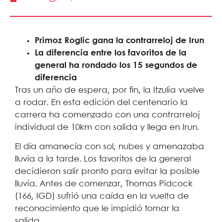
Primoz Roglic gana la contrarreloj de Irun
La diferencia entre los favoritos de la
general ha rondado los 15 segundos de
diferencia
Tras un año de espera, por fin, la Itzulia vuelve
a rodar. En esta edición del centenario la
carrera ha comenzado con una contrarreloj
individual de 10km con salida y llega en Irun.
El día amanecía con sol, nubes y amenazaba
lluvia a la tarde. Los favoritos de la general
decidieron salir pronto para evitar la posible
lluvia. Antes de comenzar, Thomas Pidcock
(166, IGD) sufrió una caída en la vuelta de
reconocimiento que le impidió tomar la
salida.