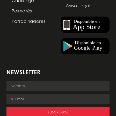
Challenge
Aviso Legal
Palmarés
Patrocinadores
NEWSLETTER
SUSCRIBIRSE