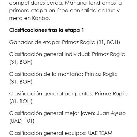
competidores cerca. Mañana tendremos la
primera etapa en línea con salida en Irun y
meta en Kanbo.
Clasificaciones tras la etapa 1
Ganador de etapa: Primoz Roglic (31, BOH)
Clasificación general individual: Primoz Roglic
(31, BOH)
Clasificación de la montaña: Primoz Roglic
(31, BOH)
Clasificación general por puntos: Primoz Roglic
(31, BOH)
Clasificación general mejor joven: Juan Ayuso
(UAD, 101)
Clasificación general equipos: UAE TEAM