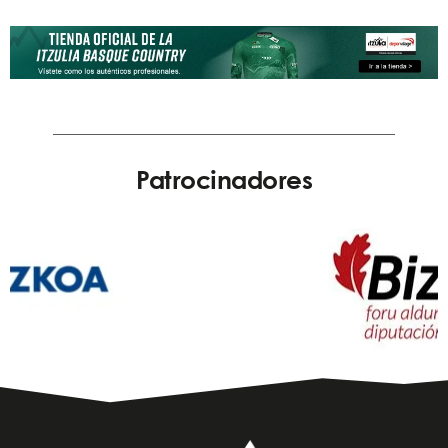
Patrocinadores