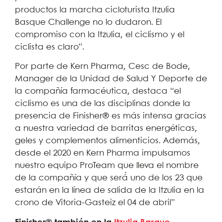
productos la marcha cicloturista Itzulia
Basque Challenge no lo dudaron. El
compromiso con la Itzulia, el ciclismo y el
ciclista es claro”.
Por parte de Kern Pharma, Cesc de Bode,
Manager de la Unidad de Salud Y Deporte de
la compañía farmacéutica, destaca “el
ciclismo es una de las disciplinas donde la
presencia de Finisher® es más intensa gracias
a nuestra variedad de barritas energéticas,
geles y complementos alimenticios. Además,
desde el 2020 en Kern Pharma impulsamos
nuestro equipo ProTeam que lleva el nombre
de la compañía y que será́ uno de los 23 que
estarán en la línea de salida de la Itzulia en la
crono de Vitoria-Gasteiz el 04 de abril”