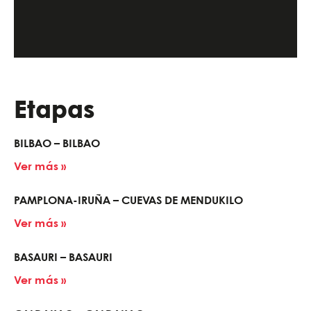
Etapas
BILBAO – BILBAO
Ver más »
PAMPLONA-IRUÑA – CUEVAS DE MENDUKILO
Ver más »
BASAURI – BASAURI
Ver más »