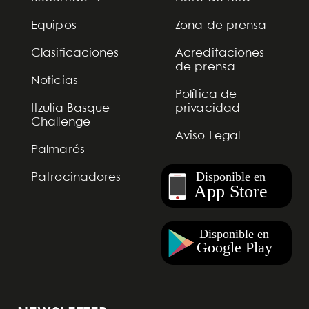
Equipos
Zona de prensa
Clasificaciones
Acreditaciones
de prensa
Noticias
Política de
Itzulia Basque
privacidad
Challenge
Aviso Legal
Palmarés
Patrocinadores