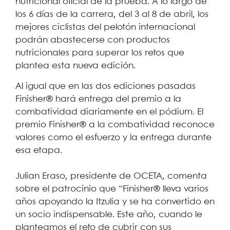
nutricional oficial de la prueba. A lo largo de
los 6 días de la carrera, del 3 al 8 de abril, los
mejores ciclistas del pelotón internacional
podrán abastecerse con productos
nutricionales para superar los retos que
plantea esta nueva edición.
Al igual que en las dos ediciones pasadas
Finisher® hará entrega del premio a la
combatividad diariamente en el pódium. El
premio Finisher® a la combatividad reconoce
valores como el esfuerzo y la entrega durante
esa etapa.
Julian Eraso, presidente de OCETA, comenta
sobre el patrocinio que “Finisher® lleva varios
años apoyando la Itzulia y se ha convertido en
un socio indispensable. Este año, cuando le
planteamos el reto de cubrir con sus