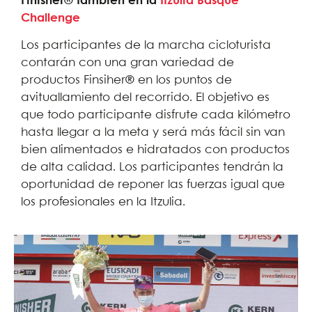
Finisher® también en la
Itzulia Basque
Challenge
Los participantes de la marcha cicloturista
contarán con una gran variedad de
productos Finsiher® en los puntos de
avituallamiento del recorrido. El objetivo es
que todo participante disfrute cada kilómetro
hasta llegar a la meta y será más fácil sin van
bien alimentados e hidratados con productos
de alta calidad. Los participantes tendrán la
oportunidad de reponer las fuerzas igual que
los profesionales en la Itzulia.