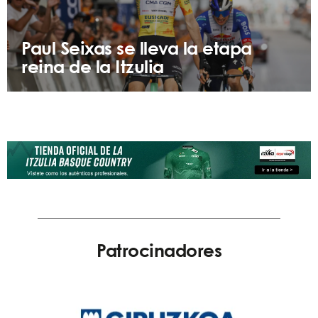
Paul Seixas se lleva la etapa
reina de la Itzulia
Patrocinadores