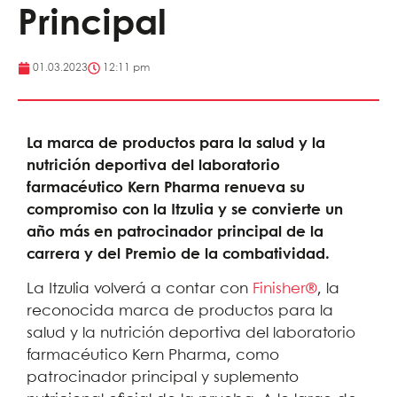
Principal
01.03.2023
12:11 pm
La marca de productos para la salud y la
nutrición deportiva del laboratorio
farmacéutico Kern Pharma renueva su
compromiso con la Itzulia y se convierte un
año más en patrocinador principal de la
carrera y del Premio de la combatividad.
La Itzulia volverá a contar con
Finisher®
, la
reconocida marca de productos para la
salud y la nutrición deportiva del laboratorio
farmacéutico Kern Pharma, como
patrocinador principal y suplemento