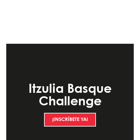
Itzulia Basque
Challenge
¡INSCRÍBETE YA!