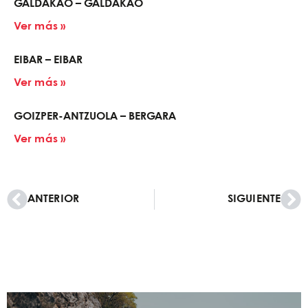
GALDAKAO – GALDAKAO
Ver más »
EIBAR – EIBAR
Ver más »
GOIZPER-ANTZUOLA – BERGARA
Ver más »
ANTERIOR
SIGUIENTE