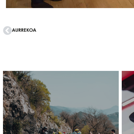
AURREKOA