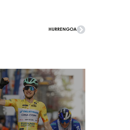
HURRENGOA