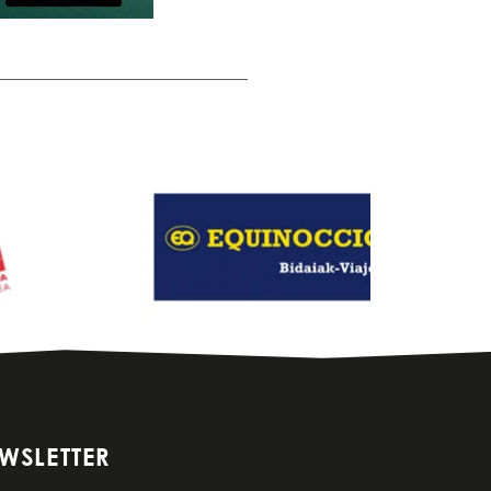
WSLETTER