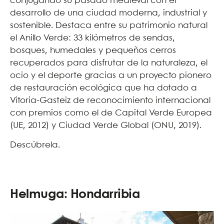
conjugando su pasado medieval con el
desarrollo de una ciudad moderna, industrial y
sostenible. Destaca entre su patrimonio natural
el Anillo Verde: 33 kilómetros de sendas,
bosques, humedales y pequeños cerros
recuperados para disfrutar de la naturaleza, el
ocio y el deporte gracias a un proyecto pionero
de restauración ecológica que ha dotado a
Vitoria-Gasteiz de reconocimiento internacional
con premios como el de Capital Verde Europea
(UE, 2012) y Ciudad Verde Global (ONU, 2019).
Descúbrela.
Helmuga: Hondarribia