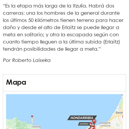
“Es la etapa más larga de la Itzulia. Habrá dos
carreras: una los hombres de la general durante
los últimos 50 kilómetros tienen terreno para hacer
daño y desde el alto de Erlaitz se puede llegar a
meta en solitario; y otra la escapada según con
cuanto tiempo lleguen a la última subida (Erlaitz)
tendrán posibilidades de llegar a meta.”
Por Roberto Laiseka
Mapa