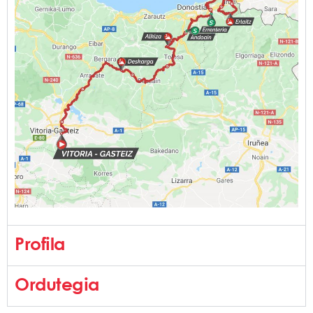
Profila
Ordutegia