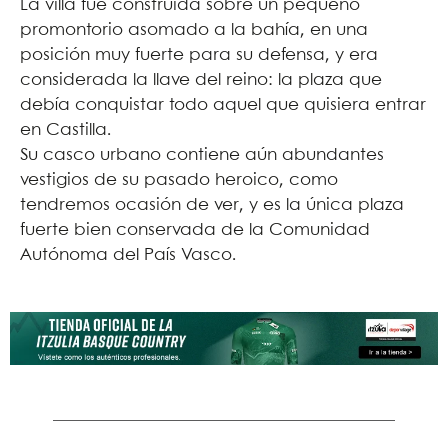
La villa fue construida sobre un pequeño
promontorio asomado a la bahía, en una
posición muy fuerte para su defensa, y era
considerada la llave del reino: la plaza que
debía conquistar todo aquel que quisiera entrar
en Castilla.
Su casco urbano contiene aún abundantes
vestigios de su pasado heroico, como
tendremos ocasión de ver, y es la única plaza
fuerte bien conservada de la Comunidad
Autónoma del País Vasco.