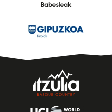
Babesleak