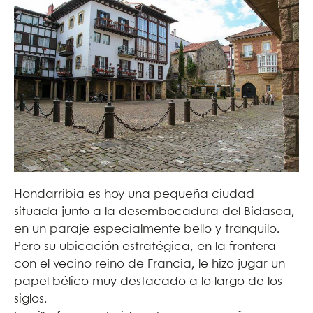
Hondarribia es hoy una pequeña ciudad
situada junto a la desembocadura del Bidasoa,
en un paraje especialmente bello y tranquilo.
Pero su ubicación estratégica, en la frontera
con el vecino reino de Francia, le hizo jugar un
papel bélico muy destacado a lo largo de los
siglos.