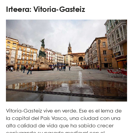
Irteera: Vitoria-Gasteiz
Vitoria-Gasteiz vive en verde. Ese es el lema de
la capital del País Vasco, una ciudad con una
alta calidad de vida que ha sabido crecer