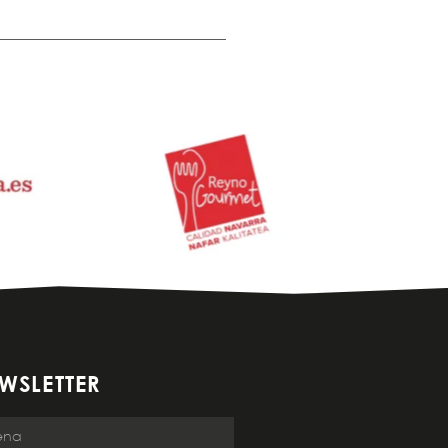
WSLETTER