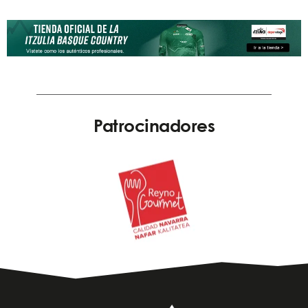
Patrocinadores