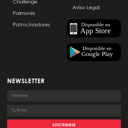
Challenge
Aviso Legal
Palmarés
Patrocinadores
NEWSLETTER
SUSCRIBIRSE