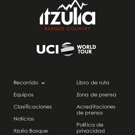
Recorrido
Libro de ruta
Equipos
Zona de prensa
Clasificaciones
Acreditaciones
de prensa
Noticias
Política de
Itzulia Basque
privacidad