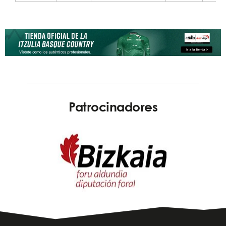
Patrocinadores