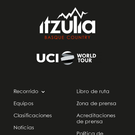
Recorrido
Libro de ruta
Equipos
Zona de prensa
Clasificaciones
Acreditaciones
de prensa
Noticias
Política de