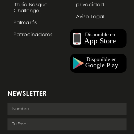
Itzulia Basque
privacidad
Challenge
Aviso Legal
Palmarés
Patrocinadores
NEWSLETTER