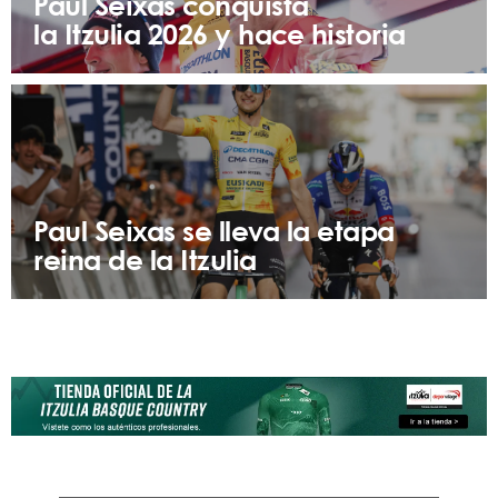
Paul Seixas conquista
la Itzulia 2026 y hace historia
Paul Seixas se lleva la etapa
reina de la Itzulia