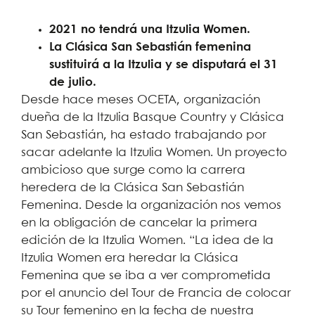
2021 no tendrá una
Itzulia
Women.
La Clásica San Sebastián femenina
sustituirá a la
Itzulia
y se disputará el 31
de julio.
Desde hace meses OCETA, organización
dueña de la Itzulia Basque Country y Clásica
San Sebastián, ha estado trabajando por
sacar adelante la Itzulia Women. Un proyecto
ambicioso que surge como la carrera
heredera de la Clásica San Sebastián
Femenina. Desde la organización nos vemos
en la obligación de cancelar la primera
edición de la Itzulia Women. “La idea de la
Itzulia Women era heredar la Clásica
Femenina que se iba a ver comprometida
por el anuncio del Tour de Francia de colocar
su Tour femenino en la fecha de nuestra