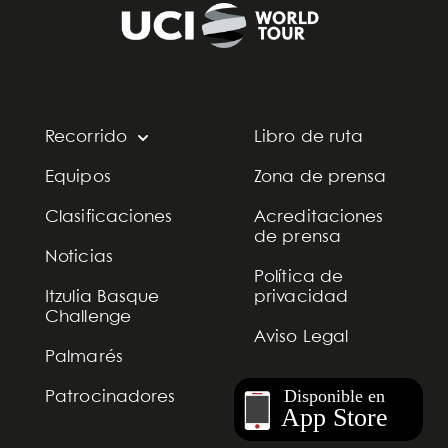
Recorrido
Libro de ruta
Equipos
Zona de prensa
Clasificaciones
Acreditaciones
de prensa
Noticias
Política de
Itzulia Basque
privacidad
Challenge
Aviso Legal
Palmarés
Patrocinadores