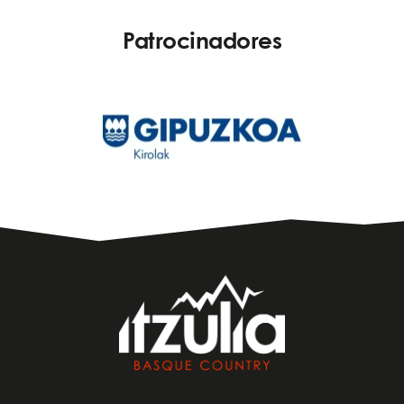
Patrocinadores