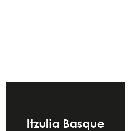
Itzulia Basque