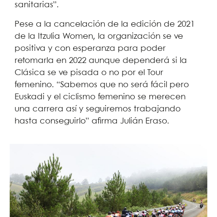
sanitarias”.
Pese a la cancelación de la edición de 2021
de la Itzulia Women, la organización se ve
positiva y con esperanza para poder
retomarla en 2022 aunque dependerá si la
Clásica se ve pisada o no por el Tour
femenino. “Sabemos que no será fácil pero
Euskadi y el ciclismo femenino se merecen
una carrera así y seguiremos trabajando
hasta conseguirlo” afirma Julián Eraso.