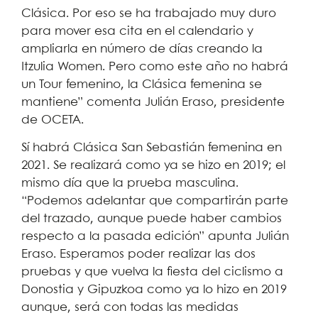
Clásica. Por eso se ha trabajado muy duro
para mover esa cita en el calendario y
ampliarla en número de días creando la
Itzulia Women. Pero como este año no habrá
un Tour femenino, la Clásica femenina se
mantiene” comenta Julián Eraso, presidente
de OCETA.
Sí habrá Clásica San Sebastián femenina en
2021. Se realizará como ya se hizo en 2019; el
mismo día que la prueba masculina.
“Podemos adelantar que compartirán parte
del trazado, aunque puede haber cambios
respecto a la pasada edición” apunta Julián
Eraso. Esperamos poder realizar las dos
pruebas y que vuelva la fiesta del ciclismo a
Donostia y Gipuzkoa como ya lo hizo en 2019
aunque, será con todas las medidas