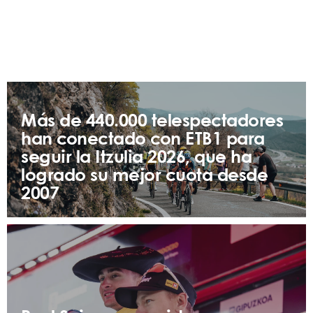
Más de 440.000 telespectadores
han conectado con ETB1 para
seguir la Itzulia 2026, que ha
logrado su mejor cuota desde
2007