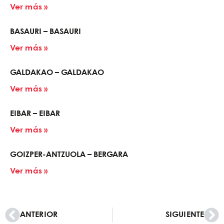
Ver más »
BASAURI – BASAURI
Ver más »
GALDAKAO – GALDAKAO
Ver más »
EIBAR – EIBAR
Ver más »
GOIZPER-ANTZUOLA – BERGARA
Ver más »
ANTERIOR
SIGUIENTE