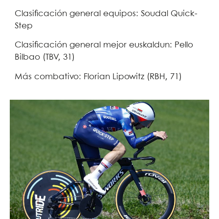
Clasificación general equipos: Soudal Quick-
Step
Clasificación general mejor euskaldun: Pello
Bilbao (TBV, 31)
Más combativo: Florian Lipowitz (RBH, 71)