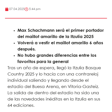
07.04.2025
5:44 pm
Max Schachmann será el primer portador
del maillot amarillo de la Itzulia 2025
Volverá a vestir el maillot amarillo 6 años
después.
No hubo grandes diferencias entre los
favoritos para la general
Tras un año de espera, llegó la Itzulia Basque
Country 2025 y lo hacía con una contrareloj
individual saliendo y llegando desde el
estadio del Buesa Arena, en Vitoria-Gasteiz.
La salida de dentro del estadio ha sido una
de las novedades inéditas en la Itzulia en sus
64 ediciones.