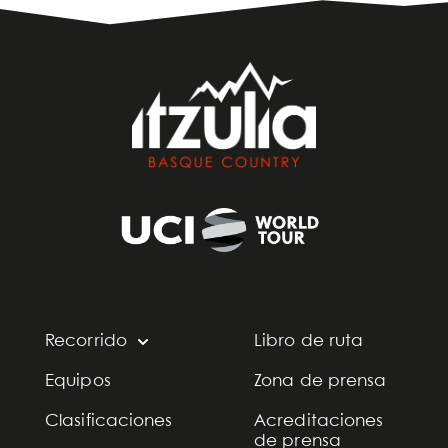
Recorrido
Libro de ruta
Equipos
Zona de prensa
Clasificaciones
Acreditaciones
de prensa