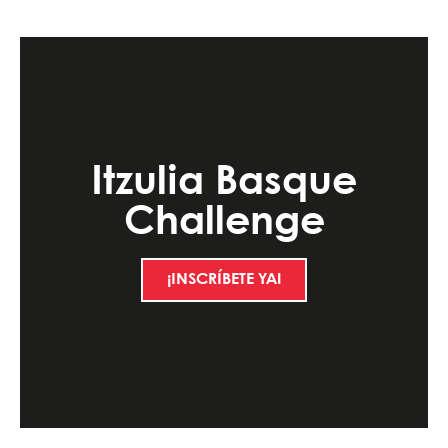
Itzulia Basque
Challenge
¡INSCRÍBETE YA!