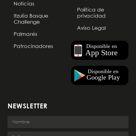
Noticias
Política de
Itzulia Basque
privacidad
Challenge
Aviso Legal
Palmarés
Patrocinadores
NEWSLETTER