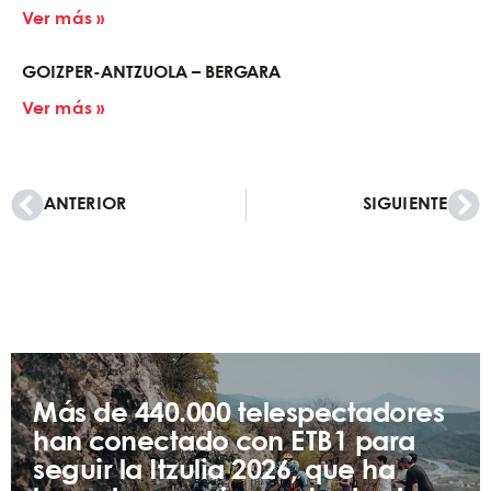
Ver más »
GOIZPER-ANTZUOLA – BERGARA
Ver más »
ANTERIOR
SIGUIENTE
Más de 440.000 telespectadores
han conectado con ETB1 para
seguir la Itzulia 2026, que ha