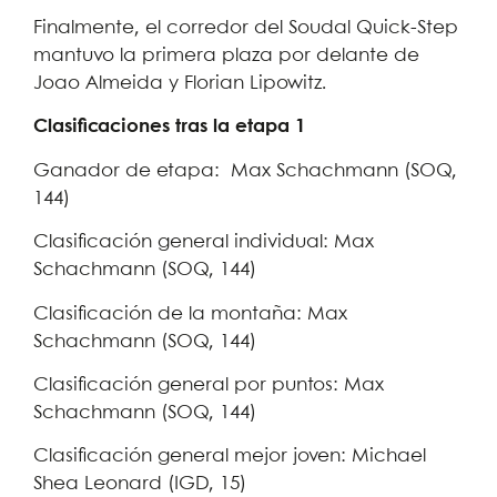
Finalmente, el corredor del Soudal Quick-Step
mantuvo la primera plaza por delante de
Joao Almeida y Florian Lipowitz.
Clasificaciones tras la etapa 1
Ganador de etapa: Max Schachmann (SOQ,
144)
Clasificación general individual: Max
Schachmann (SOQ, 144)
Clasificación de la montaña: Max
Schachmann (SOQ, 144)
Clasificación general por puntos: Max
Schachmann (SOQ, 144)
Clasificación general mejor joven: Michael
Shea Leonard (IGD, 15)