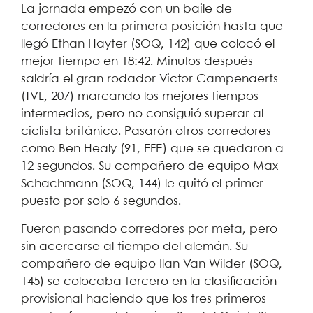
La jornada empezó con un baile de
corredores en la primera posición hasta que
llegó Ethan Hayter (SOQ, 142) que colocó el
mejor tiempo en 18:42. Minutos después
saldría el gran rodador Victor Campenaerts
(TVL, 207) marcando los mejores tiempos
intermedios, pero no consiguió superar al
ciclista británico. Pasarón otros corredores
como Ben Healy (91, EFE) que se quedaron a
12 segundos. Su compañero de equipo Max
Schachmann (SOQ, 144) le quitó el primer
puesto por solo 6 segundos.
Fueron pasando corredores por meta, pero
sin acercarse al tiempo del alemán. Su
compañero de equipo Ilan Van Wilder (SOQ,
145) se colocaba tercero en la clasificación
provisional haciendo que los tres primeros