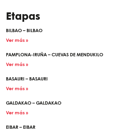
Etapas
BILBAO – BILBAO
Ver más »
PAMPLONA-IRUÑA – CUEVAS DE MENDUKILO
Ver más »
BASAURI – BASAURI
Ver más »
GALDAKAO – GALDAKAO
Ver más »
EIBAR – EIBAR