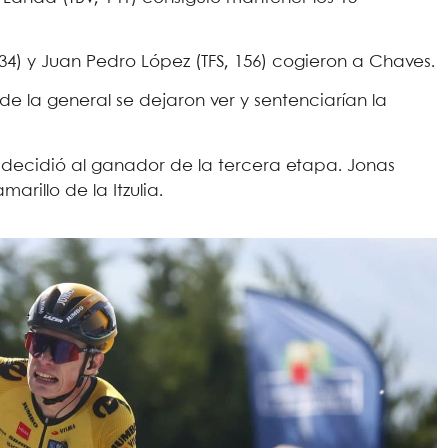
34) y Juan Pedro López (TFS, 156) cogieron a Chaves.
 de la general se dejaron ver y sentenciarían la
decidió al ganador de la tercera etapa. Jonas
arillo de la Itzulia.