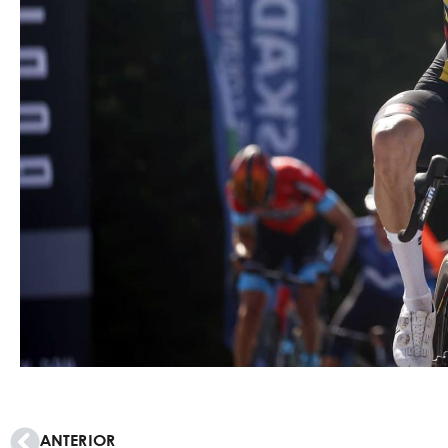
ANTERIOR