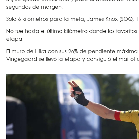
segundos de margen.
Solo 6 kilómetros para la meta, James Knox (SOQ, 1
No fue hasta el último kilómetro donde los favoritos
etapa.
El muro de Hika con sus 26% de pendiente máxima 
Vingegaard se llevó la etapa y consiguió el maillot am