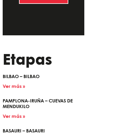
Etapas
BILBAO – BILBAO
Ver más »
PAMPLONA-IRUÑA – CUEVAS DE
MENDUKILO
Ver más »
BASAURI – BASAURI