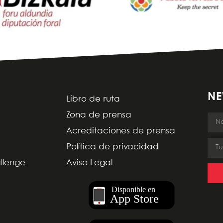
NE
Libro de ruta
Zona de prensa
Acreditaciones de prensa
Política de privacidad
allenge
Aviso Legal