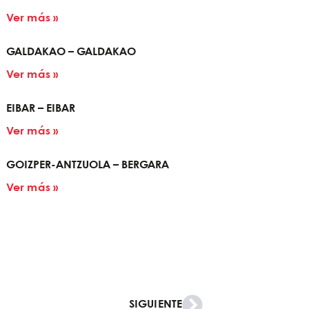
Ver más »
GALDAKAO – GALDAKAO
Ver más »
EIBAR – EIBAR
Ver más »
GOIZPER-ANTZUOLA – BERGARA
Ver más »
SIGUIENTE