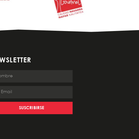
WSLETTER
SUSCRIBIRSE