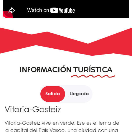
TURÍSTICA
INFORMACIÓN
Salida
Llegada
Vitoria-Gasteiz
Vitoria-Gasteiz vive en verde. Ese es el lema de
la capital del País Vasco, una ciudad con una