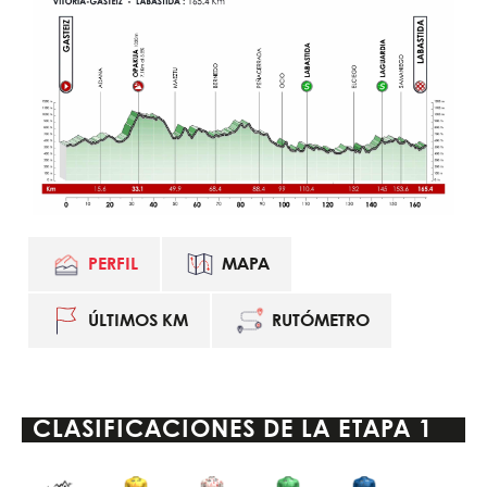
PERFIL
MAPA
ÚLTIMOS KM
RUTÓMETRO
CLASIFICACIONES DE LA
ETAPA 1