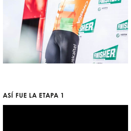
ASÍ FUE LA ETAPA 1