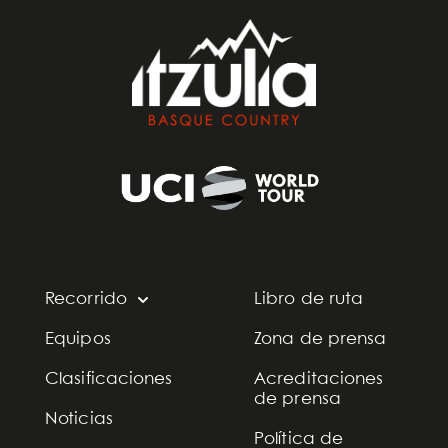
Recorrido
Libro de ruta
Equipos
Zona de prensa
Clasificaciones
Acreditaciones
de prensa
Noticias
Política de