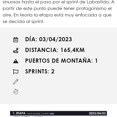
sinuosas hasta el paso por el sprint de Labastida. A
partir de este punto puede tener protagonismo el
aire. En teoría la etapa está muy enfocada a que
se decida al sprint.
DÍA: 03/04/2023
DISTANCIA: 165,4KM
PUERTOS DE MONTAÑA: 1
SPRINTS: 2