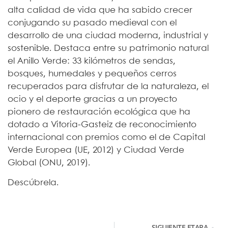
alta calidad de vida que ha sabido crecer
conjugando su pasado medieval con el
desarrollo de una ciudad moderna, industrial y
sostenible. Destaca entre su patrimonio natural
el Anillo Verde: 33 kilómetros de sendas,
bosques, humedales y pequeños cerros
recuperados para disfrutar de la naturaleza, el
ocio y el deporte gracias a un proyecto
pionero de restauración ecológica que ha
dotado a Vitoria-Gasteiz de reconocimiento
internacional con premios como el de Capital
Verde Europea (UE, 2012) y Ciudad Verde
Global (ONU, 2019).
Descúbrela.
SIGUIENTE ETAPA