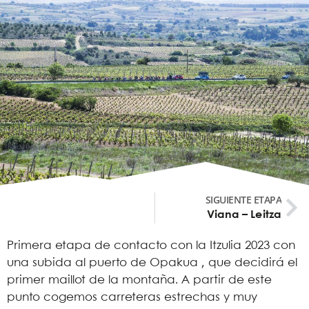
SIGUIENTE ETAPA
Viana – Leitza
Primera etapa de contacto con la Itzulia 2023 con
una subida al puerto de Opakua , que decidirá el
primer maillot de la montaña. A partir de este
punto cogemos carreteras estrechas y muy