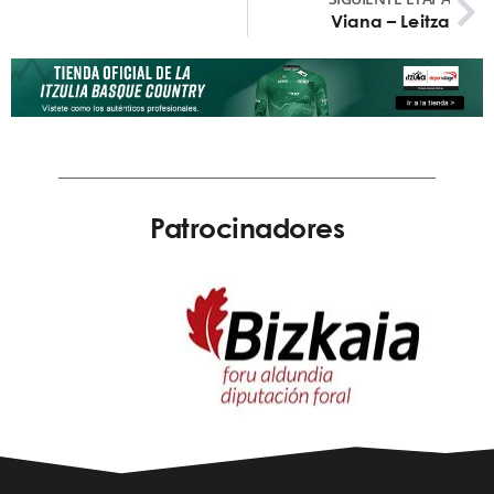
Viana – Leitza
Patrocinadores