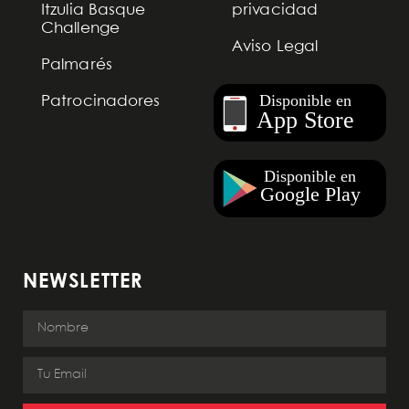
Itzulia Basque
privacidad
Challenge
Aviso Legal
Palmarés
Patrocinadores
NEWSLETTER