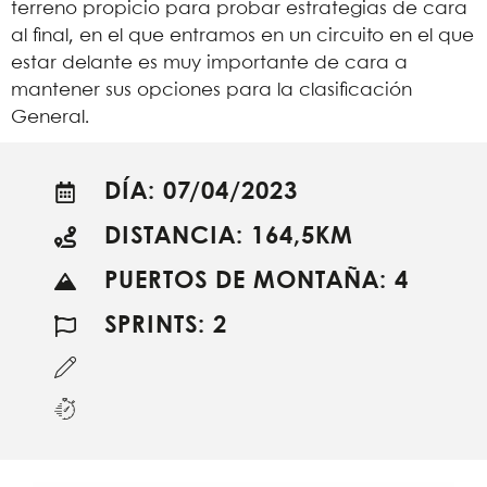
terreno propicio para probar estrategias de cara
al final, en el que entramos en un circuito en el que
estar delante es muy importante de cara a
mantener sus opciones para la clasificación
General.
DÍA: 07/04/2023
DISTANCIA: 164,5KM
PUERTOS DE MONTAÑA: 4
SPRINTS: 2