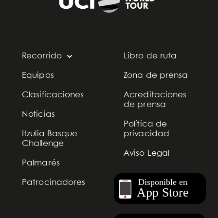
Recorrido
Libro de ruta
Equipos
Zona de prensa
Clasificaciones
Acreditaciones
de prensa
Noticias
Política de
Itzulia Basque
privacidad
Challenge
Aviso Legal
Palmarés
Patrocinadores