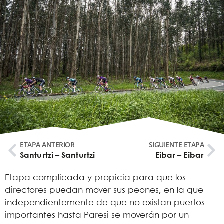
ETAPA ANTERIOR
SIGUIENTE ETAPA
Santurtzi – Santurtzi
Eibar – Eibar
Etapa complicada y propicia para que los
directores puedan mover sus peones, en la que
independientemente de que no existan puertos
importantes hasta Paresi se moverán por un