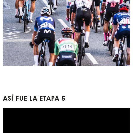
ASÍ FUE LA ETAPA 5