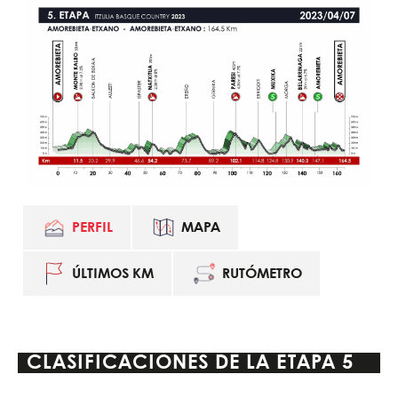
PERFIL
MAPA
ÚLTIMOS KM
RUTÓMETRO
CLASIFICACIONES DE LA
ETAPA 5