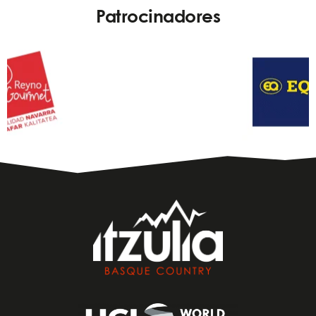
Patrocinadores