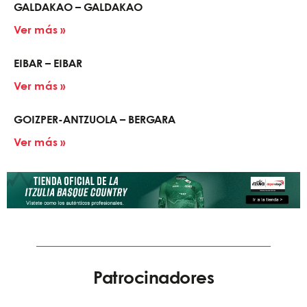
GALDAKAO – GALDAKAO
Ver más »
EIBAR – EIBAR
Ver más »
GOIZPER-ANTZUOLA – BERGARA
Ver más »
Patrocinadores