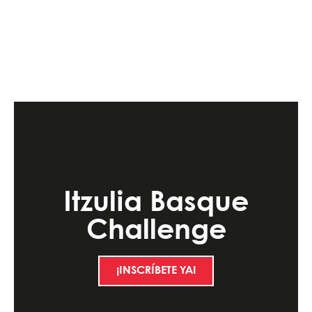
Itzulia Basque
Challenge
¡INSCRÍBETE YA!