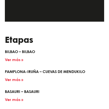
Etapas
BILBAO – BILBAO
Ver más »
PAMPLONA-IRUÑA – CUEVAS DE MENDUKILO
Ver más »
BASAURI – BASAURI
Ver más »