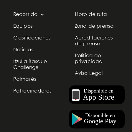
Recorrido
Libro de ruta
Equipos
Zona de prensa
Clasificaciones
Acreditaciones
de prensa
Noticias
Política de
Itzulia Basque
privacidad
Challenge
Aviso Legal
Palmarés
Patrocinadores