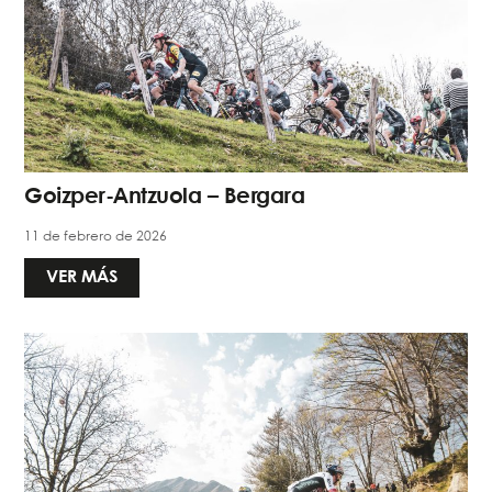
Goizper-Antzuola – Bergara
11 de febrero de 2026
VER MÁS