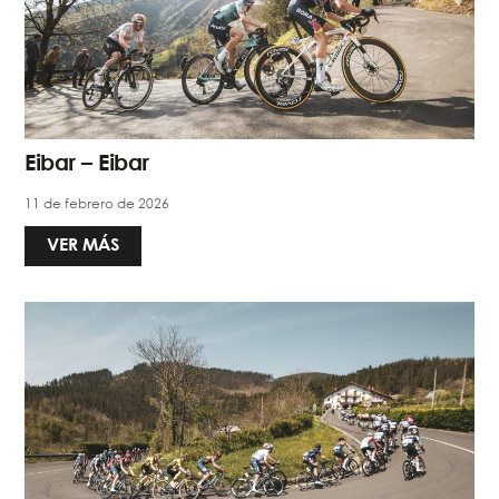
Eibar – Eibar
11 de febrero de 2026
VER MÁS