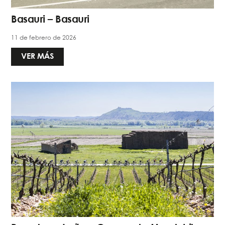
Basauri – Basauri
11 de febrero de 2026
VER MÁS