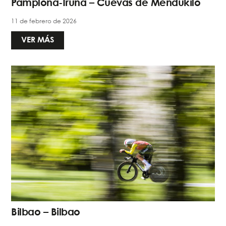
Pamplona-Iruña – Cuevas de Mendukilo
11 de febrero de 2026
VER MÁS
Bilbao – Bilbao