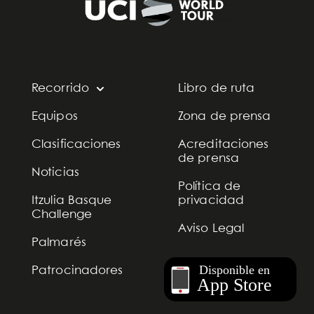
Recorrido
Libro de ruta
Equipos
Zona de prensa
Clasificaciones
Acreditaciones
de prensa
Noticias
Política de
Itzulia Basque
privacidad
Challenge
Aviso Legal
Palmarés
Patrocinadores