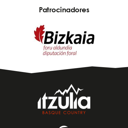
Patrocinadores