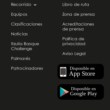
Recorrido
Libro de ruta
Equipos
Zona de prensa
Clasificaciones
Acreditaciones
de prensa
Noticias
Política de
Itzulia Basque
privacidad
Challenge
Aviso Legal
Palmarés
Patrocinadores