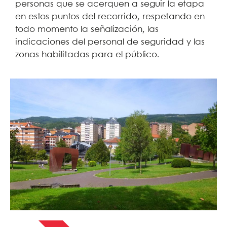
personas que se acerquen a seguir la etapa
en estos puntos del recorrido, respetando en
todo momento la señalización, las
indicaciones del personal de seguridad y las
zonas habilitadas para el público.