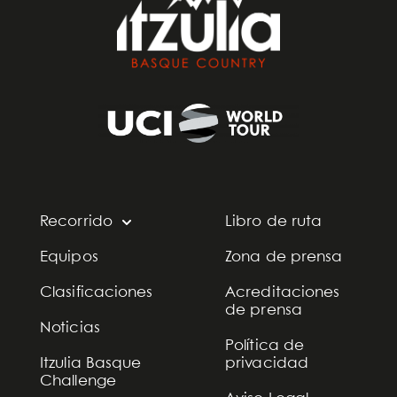
Recorrido
Libro de ruta
Equipos
Zona de prensa
Clasificaciones
Acreditaciones
de prensa
Noticias
Política de
Itzulia Basque
privacidad
Challenge