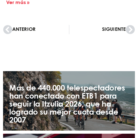
Ver más »
ANTERIOR
SIGUIENTE
Más de 440.000 telespectadores
han conectado con ETB1 para
seguir la Itzulia 2026, que ha
logrado su mejor cuota desde
2007