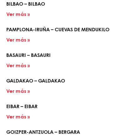
BILBAO – BILBAO
Ver más »
PAMPLONA-IRUÑA – CUEVAS DE MENDUKILO
Ver más »
BASAURI – BASAURI
Ver más »
GALDAKAO – GALDAKAO
Ver más »
EIBAR – EIBAR
Ver más »
GOIZPER-ANTZUOLA – BERGARA