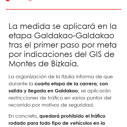
La medida se aplicará en la
etapa Galdakao-Galdakao
tras el primer paso por meta
por indicaciones del GIS de
Montes de Bizkaia.
La organización de la Itzulia informa de que
durante la
cuarta etapa de la carrera, con
salida y llegada en Galdakao
, se aplicarán
restricciones de tráfico en varios puntos del
recorrido por motivos de seguridad.
En concreto,
quedará prohibido el tráfico
rodado para todo tipo de vehículos en la