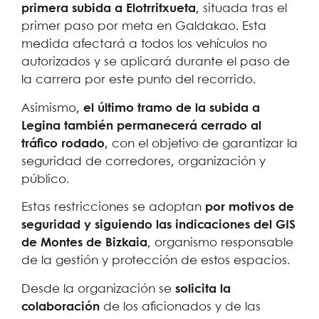
primera subida a Elotrritxueta
, situada tras el
primer paso por meta en Galdakao. Esta
medida afectará a todos los vehículos no
autorizados y se aplicará durante el paso de
la carrera por este punto del recorrido.
Asimismo,
el último tramo de la subida a
Legina también permanecerá cerrado al
tráfico rodado
, con el objetivo de garantizar la
seguridad de corredores, organización y
público.
Estas restricciones se adoptan
por motivos de
seguridad y siguiendo las indicaciones del GIS
de Montes de Bizkaia
, organismo responsable
de la gestión y protección de estos espacios.
Desde la organización se
solicita la
colaboración
de los aficionados y de las