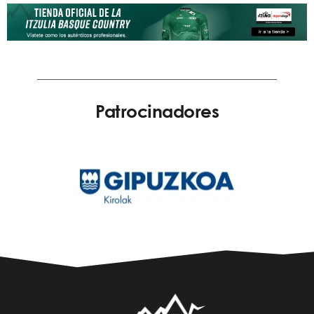
Patrocinadores