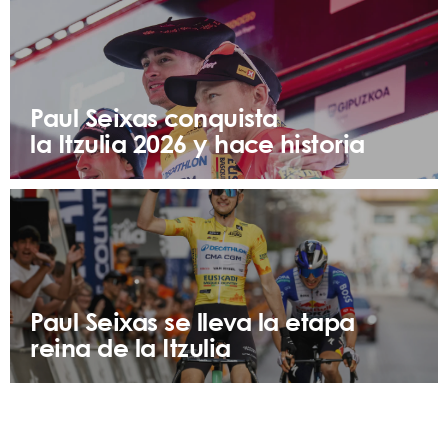
Paul Seixas conquista
la Itzulia 2026 y hace historia
Paul Seixas se lleva la etapa
reina de la Itzulia