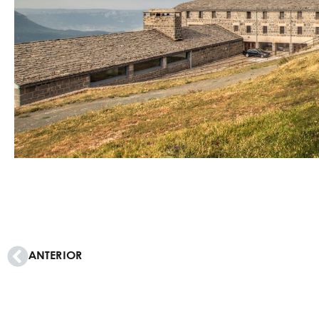
ANTERIOR