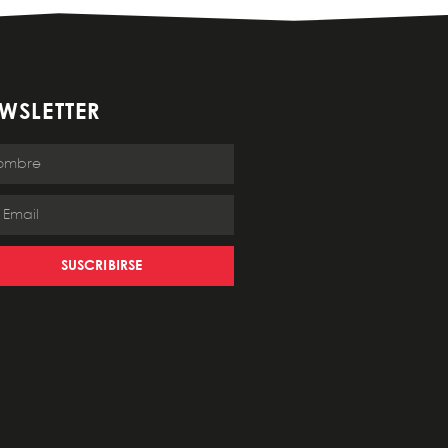
WSLETTER
SUSCRIBIRSE