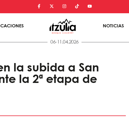
ICACIONES
NOTICIAS
06-11.04.2026
 en la subida a San
nte la 2ª etapa de