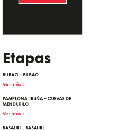
Etapas
BILBAO – BILBAO
Ver más »
PAMPLONA-IRUÑA – CUEVAS DE
MENDUKILO
Ver más »
BASAURI – BASAURI