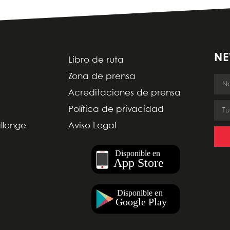
NE
Libro de ruta
Zona de prensa
Acreditaciones de prensa
Política de privacidad
allenge
Aviso Legal