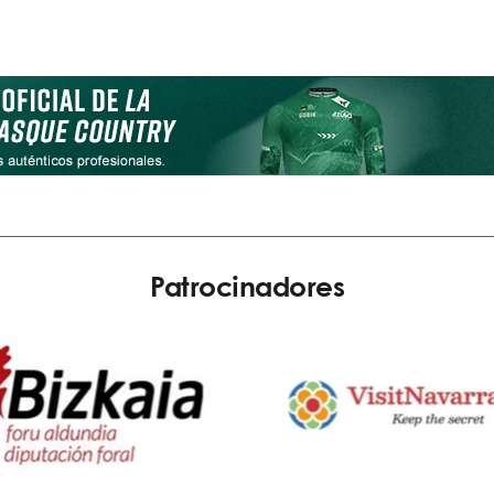
Patrocinadores