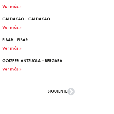
Ver más »
GALDAKAO – GALDAKAO
Ver más »
EIBAR – EIBAR
Ver más »
GOIZPER-ANTZUOLA – BERGARA
Ver más »
SIGUIENTE