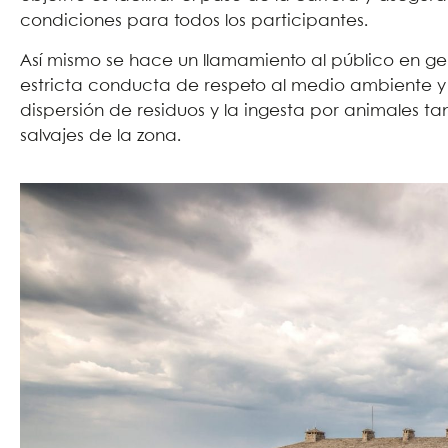
condiciones para todos los participantes.
Así mismo se hace un llamamiento al público en g
estricta conducta de respeto al medio ambiente y 
dispersión de residuos y la ingesta por animales t
salvajes de la zona.