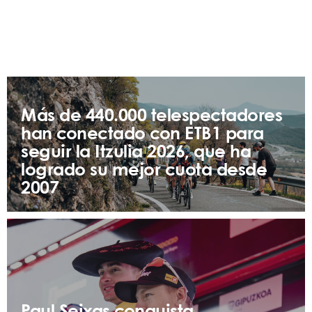
Más de 440.000 telespectadores
han conectado con ETB1 para
seguir la Itzulia 2026, que ha
logrado su mejor cuota desde
2007