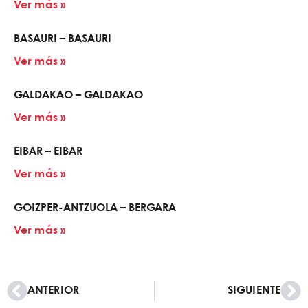
Ver más »
BASAURI – BASAURI
Ver más »
GALDAKAO – GALDAKAO
Ver más »
EIBAR – EIBAR
Ver más »
GOIZPER-ANTZUOLA – BERGARA
Ver más »
ANTERIOR
SIGUIENTE