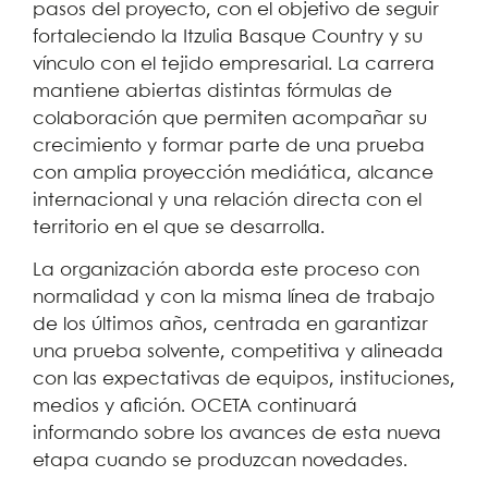
pasos del proyecto, con el objetivo de seguir
fortaleciendo la Itzulia Basque Country y su
vínculo con el tejido empresarial. La carrera
mantiene abiertas distintas fórmulas de
colaboración que permiten acompañar su
crecimiento y formar parte de una prueba
con amplia proyección mediática, alcance
internacional y una relación directa con el
territorio en el que se desarrolla.
La organización aborda este proceso con
normalidad y con la misma línea de trabajo
de los últimos años, centrada en garantizar
una prueba solvente, competitiva y alineada
con las expectativas de equipos, instituciones,
medios y afición. OCETA continuará
informando sobre los avances de esta nueva
etapa cuando se produzcan novedades.