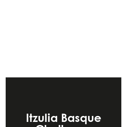
Itzulia Basque