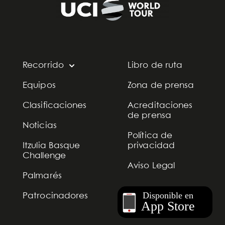
Recorrido
Libro de ruta
Equipos
Zona de prensa
Clasificaciones
Acreditaciones
de prensa
Noticias
Política de
Itzulia Basque
privacidad
Challenge
Aviso Legal
Palmarés
Patrocinadores