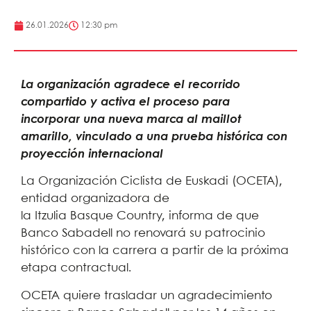
26.01.2026
12:30 pm
La organización agradece el recorrido
compartido y activa el proceso para
incorporar una nueva marca al maillot
amarillo, vinculado a una prueba histórica con
proyección internacional
La Organización Ciclista de Euskadi (OCETA),
entidad organizadora de
la Itzulia Basque Country, informa de que
Banco Sabadell no renovará su patrocinio
histórico con la carrera a partir de la próxima
etapa contractual.
OCETA quiere trasladar un agradecimiento