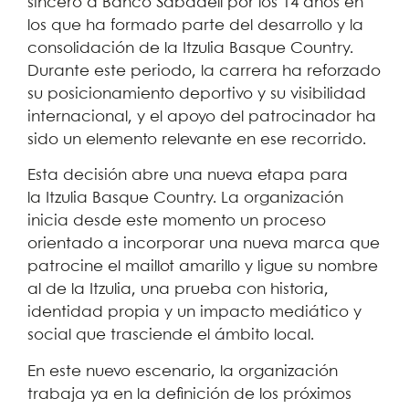
sincero a Banco Sabadell por los 14 años en
los que ha formado parte del desarrollo y la
consolidación de la Itzulia Basque Country.
Durante este periodo, la carrera ha reforzado
su posicionamiento deportivo y su visibilidad
internacional, y el apoyo del patrocinador ha
sido un elemento relevante en ese recorrido.
Esta decisión abre una nueva etapa para
la Itzulia Basque Country. La organización
inicia desde este momento un proceso
orientado a incorporar una nueva marca que
patrocine el maillot amarillo y ligue su nombre
al de la Itzulia, una prueba con historia,
identidad propia y un impacto mediático y
social que trasciende el ámbito local.
En este nuevo escenario, la organización
trabaja ya en la definición de los próximos