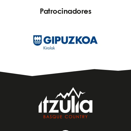
Patrocinadores