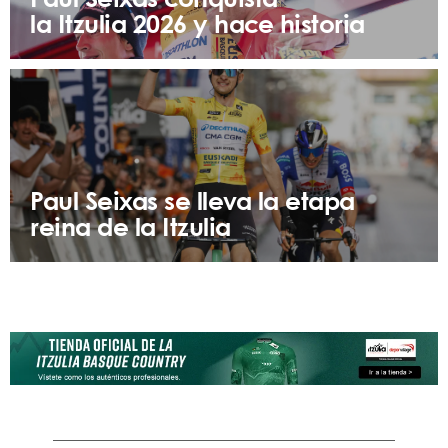
Paul Seixas conquista
la Itzulia 2026 y hace historia
Paul Seixas se lleva la etapa
reina de la Itzulia