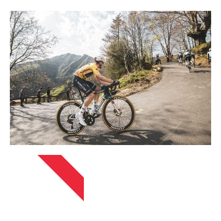
13 ABRIL