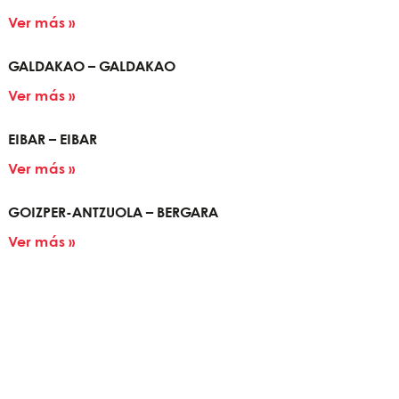
Ver más »
GALDAKAO – GALDAKAO
Ver más »
EIBAR – EIBAR
Ver más »
GOIZPER-ANTZUOLA – BERGARA
Ver más »