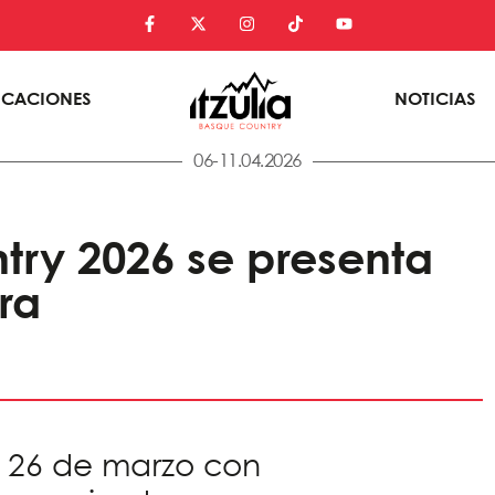
ICACIONES
NOTICIAS
06-11.04.2026
ntry 2026 se presenta
ra
l 26 de marzo con