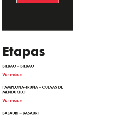
Etapas
BILBAO – BILBAO
Ver más »
PAMPLONA-IRUÑA – CUEVAS DE
MENDUKILO
Ver más »
BASAURI – BASAURI