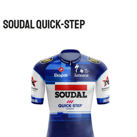
SOUDAL QUICK-STEP