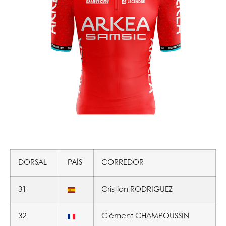
DORSAL
PAÍS
CORREDOR
31
Cristian RODRIGUEZ
32
Clément CHAMPOUSSIN