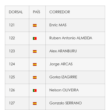
DORSAL
PAÍS
CORREDOR
121
Enric MAS
122
Ruben Antonio ALMEIDA
123
Alex ARANBURU
124
Jorge ARCAS
125
Gorka IZAGIRRE
126
Nelson OLIVEIRA
127
Gonzalo SERRANO