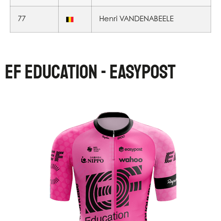
77
Henri VANDENABEELE
EF EDUCATION - EASYPOST