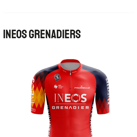
ineos grenadiers