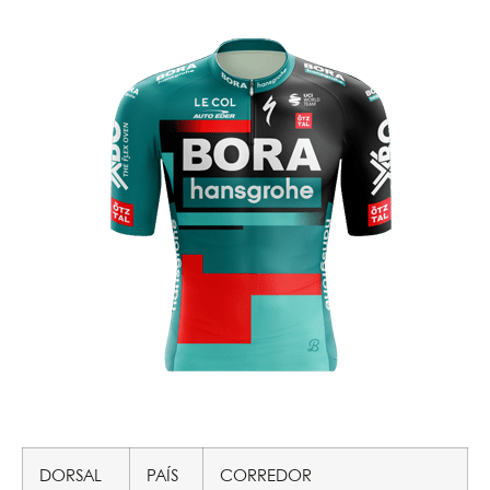
DORSAL
PAÍS
CORREDOR