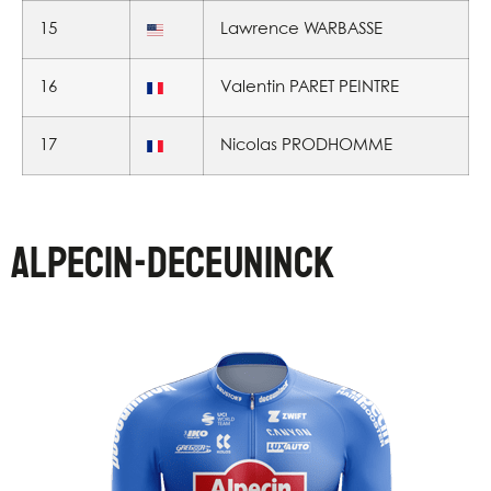
15
Lawrence WARBASSE
16
Valentin PARET PEINTRE
17
Nicolas PRODHOMME
ALPECIN-DECEUNINCK