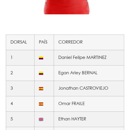
DORSAL
PAÍS
CORREDOR
1
Daniel Felipe MARTINEZ
2
Egan Arley BERNAL
3
Jonathan CASTROVIEJO
4
Omar FRAILE
5
Ethan HAYTER