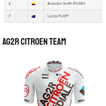
6
Brandon Smith RIVERA
7
Lucas PLAPP
AG2R CITROEN TEAM