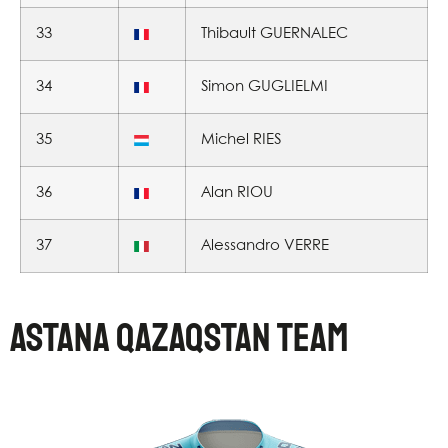
33
Thibault GUERNALEC
34
Simon GUGLIELMI
35
Michel RIES
36
Alan RIOU
37
Alessandro VERRE
ASTANA QAZAQSTAN TEAM