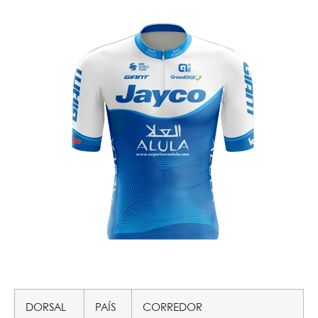
DORSAL
PAÍS
CORREDOR