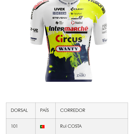
DORSAL
PAÍS
CORREDOR
101
Rui COSTA