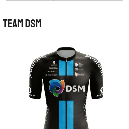
TEAM DSM