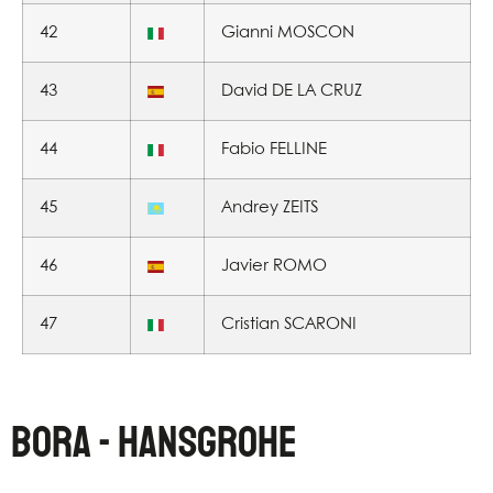
42
Gianni MOSCON
43
David DE LA CRUZ
44
Fabio FELLINE
45
Andrey ZEITS
46
Javier ROMO
47
Cristian SCARONI
BORA - HANSGROHE