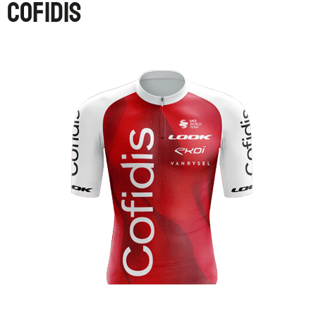
COFIDIS