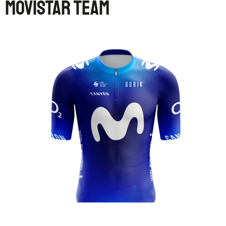
MOVISTAR TEAM