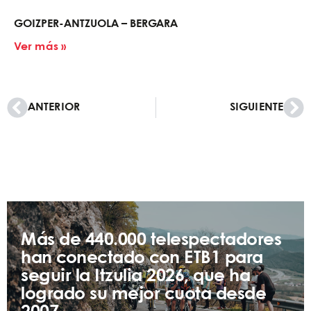
GOIZPER-ANTZUOLA – BERGARA
Ver más »
ANTERIOR
SIGUIENTE
Más de 440.000 telespectadores
han conectado con ETB1 para
seguir la Itzulia 2026, que ha
logrado su mejor cuota desde