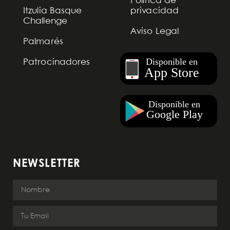
Política de
Itzulia Basque
privacidad
Challenge
Aviso Legal
Palmarés
Patrocinadores
NEWSLETTER