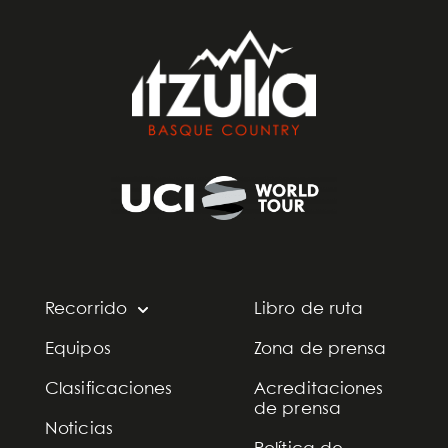
Recorrido
Libro de ruta
Equipos
Zona de prensa
Clasificaciones
Acreditaciones
de prensa
Noticias