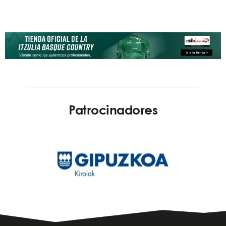
Patrocinadores