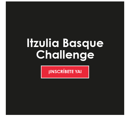
Itzulia Basque
Challenge
¡INSCRÍBETE YA!