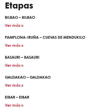
Etapas
BILBAO – BILBAO
Ver más »
PAMPLONA-IRUÑA – CUEVAS DE MENDUKILO
Ver más »
BASAURI – BASAURI
Ver más »
GALDAKAO – GALDAKAO
Ver más »
EIBAR – EIBAR
Ver más »