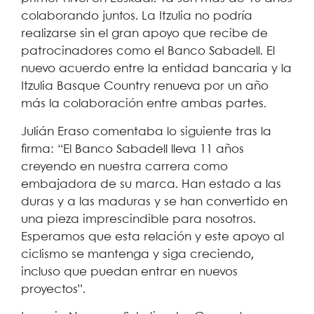
colaborando juntos. La Itzulia no podría
realizarse sin el gran apoyo que recibe de
patrocinadores como el Banco Sabadell. El
nuevo acuerdo entre la entidad bancaria y la
Itzulia Basque Country renueva por un año
más la colaboración entre ambas partes.
Julián Eraso comentaba lo siguiente tras la
firma: “El Banco Sabadell lleva 11 años
creyendo en nuestra carrera como
embajadora de su marca. Han estado a las
duras y a las maduras y se han convertido en
una pieza imprescindible para nosotros.
Esperamos que esta relación y este apoyo al
ciclismo se mantenga y siga creciendo,
incluso que puedan entrar en nuevos
proyectos”.