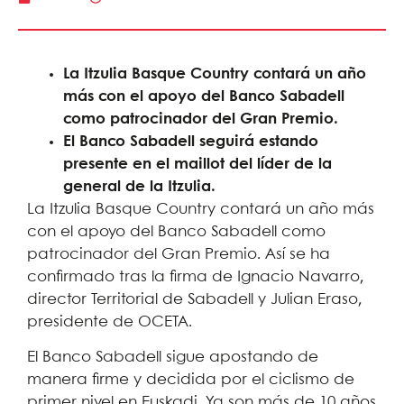
La Itzulia Basque Country contará un año
más con el apoyo del Banco Sabadell
como patrocinador del Gran Premio.
El Banco Sabadell seguirá estando
presente en el maillot del líder de la
general de la Itzulia.
La Itzulia Basque Country contará un año más
con el apoyo del Banco Sabadell como
patrocinador del Gran Premio. Así se ha
confirmado tras la firma de Ignacio Navarro,
director Territorial de Sabadell y Julian Eraso,
presidente de OCETA.
El Banco Sabadell sigue apostando de
manera firme y decidida por el ciclismo de
primer nivel en Euskadi. Ya son más de 10 años