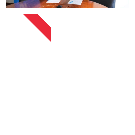
13 ABRIL