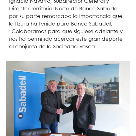
Ignacio Navarro, Subdirector General y
Director Territorial Norte de Banco Sabadell
por su parte remarcaba la importancia que
la Itzulia ha tenido para Banco Sabadell,
“Colaboramos para que siguiese adelante y
nos ha permitido acercar este gran deporte
al conjunto de la Sociedad Vasca”.