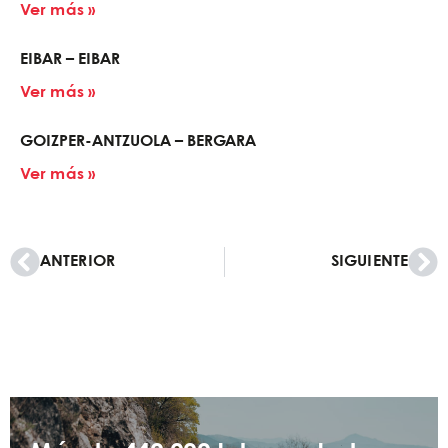
Ver más »
EIBAR – EIBAR
Ver más »
GOIZPER-ANTZUOLA – BERGARA
Ver más »
ANTERIOR
SIGUIENTE