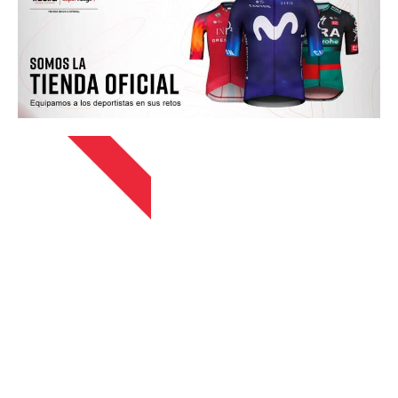
13 ABRIL