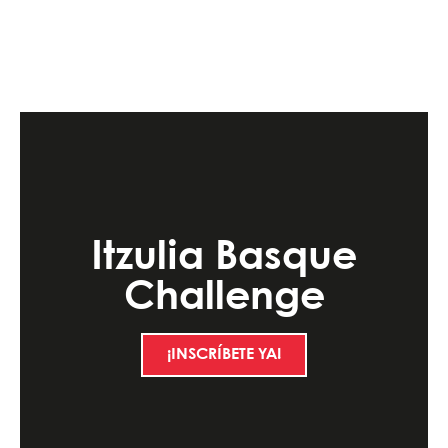
Itzulia Basque
Challenge
¡INSCRÍBETE YA!