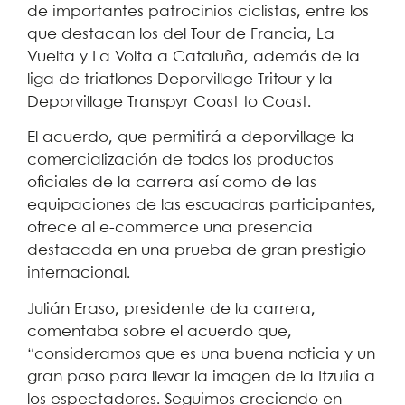
de importantes patrocinios ciclistas, entre los
que destacan los del Tour de Francia, La
Vuelta y La Volta a Cataluña, además de la
liga de triatlones Deporvillage Tritour y la
Deporvillage Transpyr Coast to Coast.
El acuerdo, que permitirá a deporvillage la
comercialización de todos los productos
oficiales de la carrera así como de las
equipaciones de las escuadras participantes,
ofrece al e-commerce una presencia
destacada en una prueba de gran prestigio
internacional.
Julián Eraso, presidente de la carrera,
comentaba sobre el acuerdo que,
“consideramos que es una buena noticia y un
gran paso para llevar la imagen de la Itzulia a
los espectadores. Seguimos creciendo en