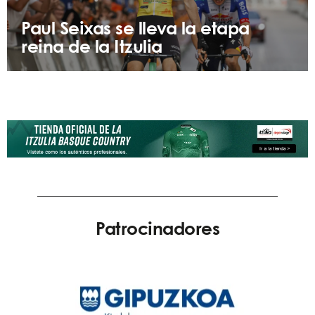
Paul Seixas se lleva la etapa
reina de la Itzulia
Patrocinadores