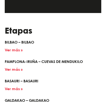
Etapas
BILBAO – BILBAO
Ver más »
PAMPLONA-IRUÑA – CUEVAS DE MENDUKILO
Ver más »
BASAURI – BASAURI
Ver más »
GALDAKAO – GALDAKAO