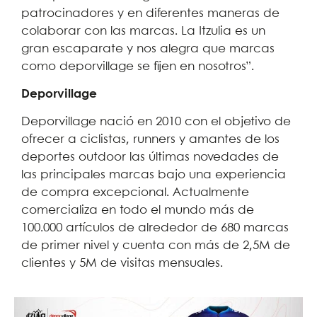
patrocinadores y en diferentes maneras de
colaborar con las marcas. La Itzulia es un
gran escaparate y nos alegra que marcas
como deporvillage se fijen en nosotros”.
Deporvillage
Deporvillage nació en 2010 con el objetivo de
ofrecer a ciclistas, runners y amantes de los
deportes outdoor las últimas novedades de
las principales marcas bajo una experiencia
de compra excepcional. Actualmente
comercializa en todo el mundo más de
100.000 artículos de alrededor de 680 marcas
de primer nivel y cuenta con más de 2,5M de
clientes y 5M de visitas mensuales.