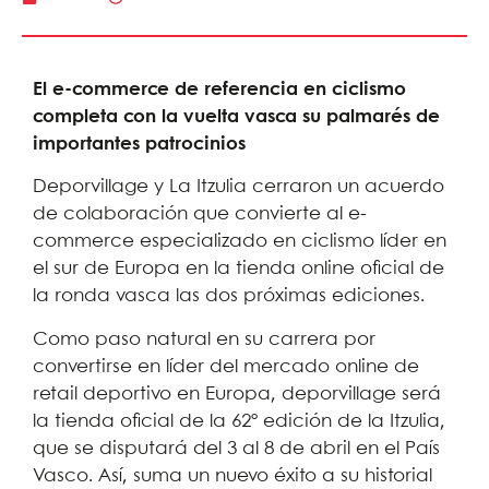
El e-commerce de referencia en ciclismo
completa con la vuelta vasca su palmarés de
importantes patrocinios
Deporvillage y La Itzulia cerraron un acuerdo
de colaboración que convierte al e-
commerce especializado en ciclismo líder en
el sur de Europa en la tienda online oficial de
la ronda vasca las dos próximas ediciones.
Como paso natural en su carrera por
convertirse en líder del mercado online de
retail deportivo en Europa, deporvillage será
la tienda oficial de la 62º edición de la Itzulia,
que se disputará del 3 al 8 de abril en el País
Vasco. Así, suma un nuevo éxito a su historial