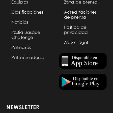
Equipos
Zona de prensa
Clasificaciones
Acreditaciones
de prensa
Noticias
Política de
Itzulia Basque
privacidad
Challenge
Aviso Legal
Palmarés
Patrocinadores
NEWSLETTER