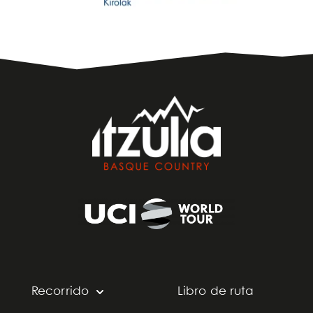
Recorrido
Libro de ruta