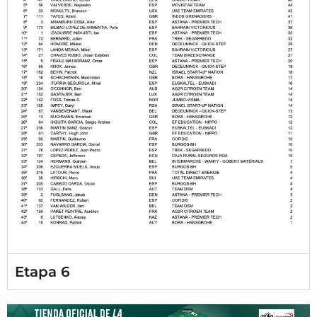
Etapa 6