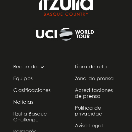
Recorrido
Libro de ruta
Equipos
Zona de prensa
Clasificaciones
Acreditaciones
de prensa
Noticias
Política de
Itzulia Basque
privacidad
Challenge
Aviso Legal
Palmarés