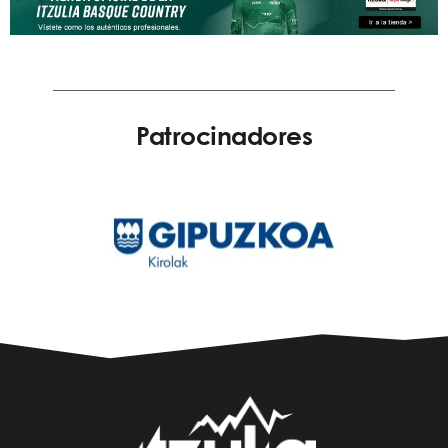
Patrocinadores