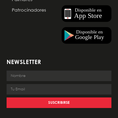
Patrocinadores
NEWSLETTER
SUSCRIBIRSE