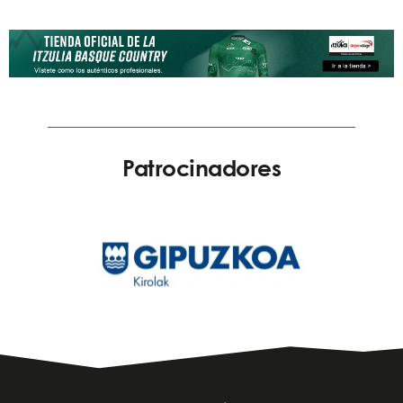
Patrocinadores