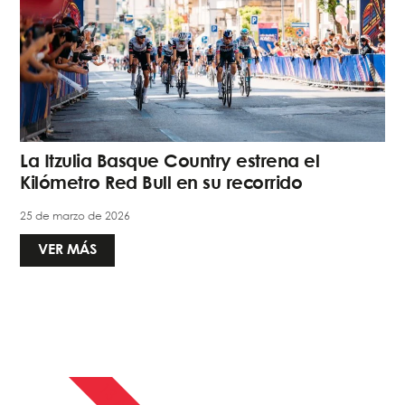
La Itzulia Basque Country estrena el
Kilómetro Red Bull en su recorrido
25 de marzo de 2026
VER MÁS