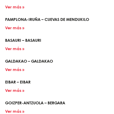
Ver más »
PAMPLONA-IRUÑA – CUEVAS DE MENDUKILO
Ver más »
BASAURI – BASAURI
Ver más »
GALDAKAO – GALDAKAO
Ver más »
EIBAR – EIBAR
Ver más »
GOIZPER-ANTZUOLA – BERGARA
Ver más »