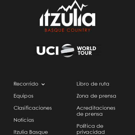
Recorrido
Libro de ruta
Equipos
Zona de prensa
Clasificaciones
Acreditaciones
de prensa
Noticias
Política de
Itzulia Basque
privacidad