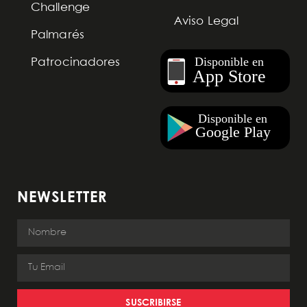
Challenge
Aviso Legal
Palmarés
Patrocinadores
NEWSLETTER
SUSCRIBIRSE