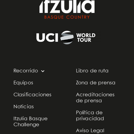
Recorrido
Libro de ruta
Equipos
Zona de prensa
Clasificaciones
Acreditaciones
de prensa
Noticias
Política de
Itzulia Basque
privacidad
Challenge
Aviso Legal