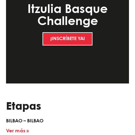
Itzulia Basque
Challenge
¡INSCRÍBETE YA!
Etapas
BILBAO – BILBAO
Ver más »