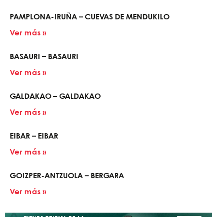
PAMPLONA-IRUÑA – CUEVAS DE MENDUKILO
Ver más »
BASAURI – BASAURI
Ver más »
GALDAKAO – GALDAKAO
Ver más »
EIBAR – EIBAR
Ver más »
GOIZPER-ANTZUOLA – BERGARA
Ver más »