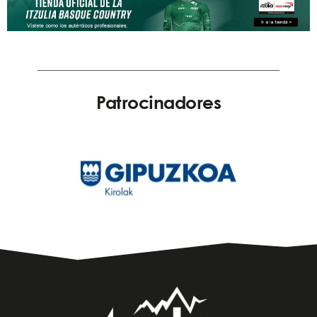
Patrocinadores