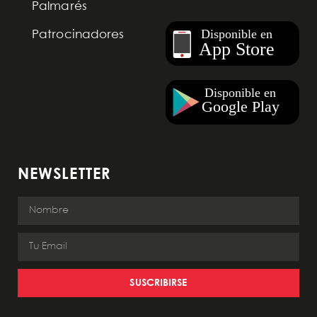
Palmarés
Patrocinadores
NEWSLETTER
SUSCRIBIRSE