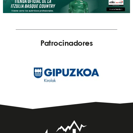
Patrocinadores