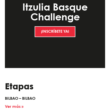
Itzulia Basque
Challenge
¡INSCRÍBETE YA!
Etapas
BILBAO – BILBAO
Ver más »