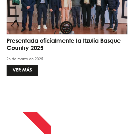
Presentada oficialmente la Itzulia Basque
Country 2025
26 de marzo de 2025
VER MÁS
13 ABRIL