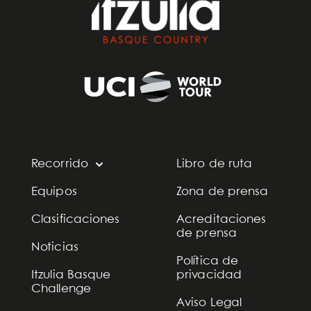
Recorrido
Libro de ruta
Equipos
Zona de prensa
Clasificaciones
Acreditaciones
de prensa
Noticias
Política de
Itzulia Basque
privacidad
Challenge
Aviso Legal