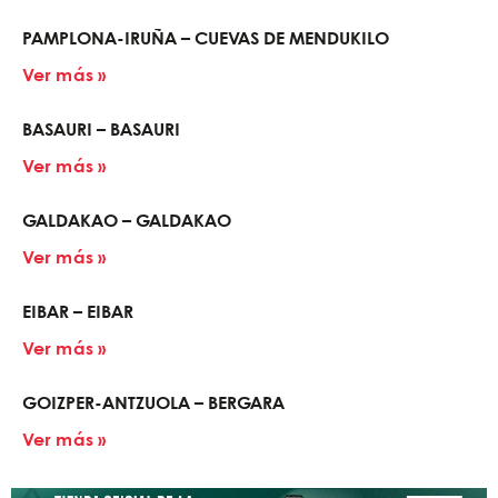
PAMPLONA-IRUÑA – CUEVAS DE MENDUKILO
Ver más »
BASAURI – BASAURI
Ver más »
GALDAKAO – GALDAKAO
Ver más »
EIBAR – EIBAR
Ver más »
GOIZPER-ANTZUOLA – BERGARA
Ver más »