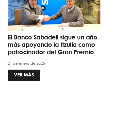
El Banco Sabadell sigue un año
más apoyando la Itzulia como
patrocinador del Gran Premio
21 de enero de 2025
VER MÁS