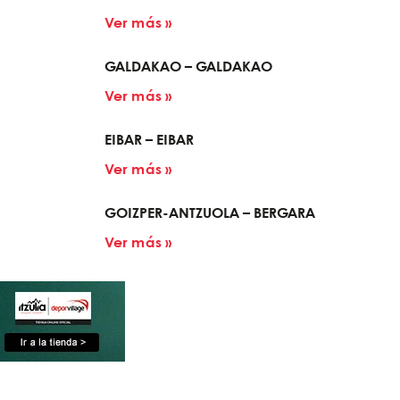
Ver más »
GALDAKAO – GALDAKAO
Ver más »
EIBAR – EIBAR
Ver más »
GOIZPER-ANTZUOLA – BERGARA
Ver más »