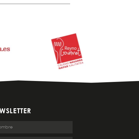
WSLETTER