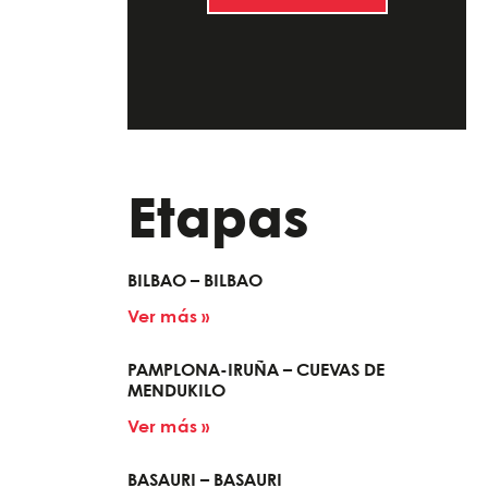
Etapas
BILBAO – BILBAO
Ver más »
PAMPLONA-IRUÑA – CUEVAS DE
MENDUKILO
Ver más »
BASAURI – BASAURI