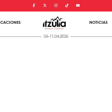
ICACIONES
NOTICIAS
06-11.04.2026