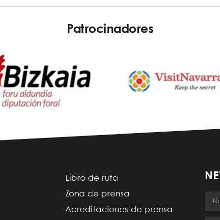
Patrocinadores
NE
Libro de ruta
Zona de prensa
Acreditaciones de prensa