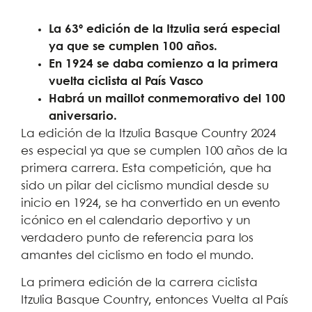
La 63º edición de la Itzulia será especial
ya que se cumplen 100 años.
En 1924 se daba comienzo a la primera
vuelta ciclista al País Vasco
Habrá un maillot conmemorativo del 100
aniversario.
La edición de la Itzulia Basque Country 2024
es especial ya que se cumplen 100 años de la
primera carrera. Esta competición, que ha
sido un pilar del ciclismo mundial desde su
inicio en 1924, se ha convertido en un evento
icónico en el calendario deportivo y un
verdadero punto de referencia para los
amantes del ciclismo en todo el mundo.
La primera edición de la carrera ciclista
Itzulia Basque Country, entonces Vuelta al País