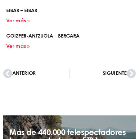
EIBAR – EIBAR
Ver más »
GOIZPER-ANTZUOLA – BERGARA
Ver más »
ANTERIOR
SIGUIENTE
Más de 440.000 telespectadores