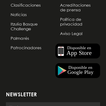
Clasificaciones
Acreditaciones
de prensa
Noticias
Política de
Itzulia Basque
privacidad
Challenge
Aviso Legal
Palmarés
Patrocinadores
NEWSLETTER