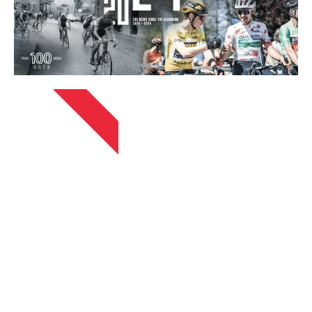
13 ABRIL