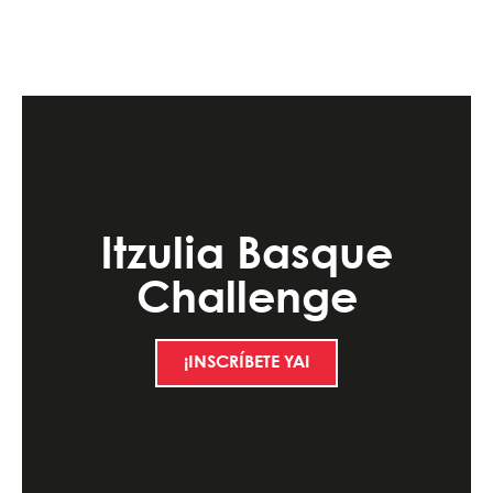
Itzulia Basque
Challenge
¡INSCRÍBETE YA!