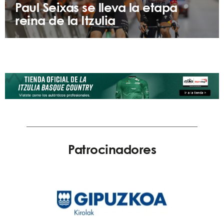
Paul Seixas se lleva la etapa
reina de la Itzulia
Patrocinadores