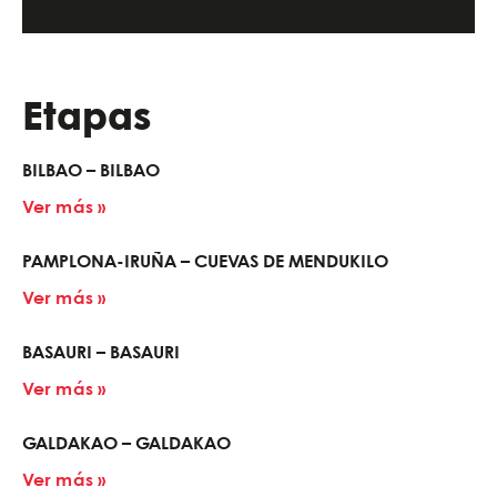
Etapas
BILBAO – BILBAO
Ver más »
PAMPLONA-IRUÑA – CUEVAS DE MENDUKILO
Ver más »
BASAURI – BASAURI
Ver más »
GALDAKAO – GALDAKAO
Ver más »