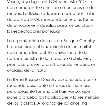
Vasco, tuvo lugar en 1924, y en este 2024 se
conmemoran 100 años de emociones en dos
ruedas. La Itzulia se llevará a cabo del 1 al 6
de abril de 2024, marcando unos días llenos
de emociones y desafíos para los ciclistas y
los espectadores por igual.
La organización de la Itzulia Basque Country
ha anunciado el lanzamiento de un maillot
conmemorativo del 100 aniversario de la
carrera ciclista de la mano de Gobik. Muy
pronto se presentará a través de los canales
oficiales de la Itzulia.
La Itzulia Basque Country es conocida por su
recorrido desafiante a través del hermoso
pero exigente terreno del País Vasco, que
pone a prueba las habilidades y la resistencia
de los ciclistas. A lo largo de los años, ha