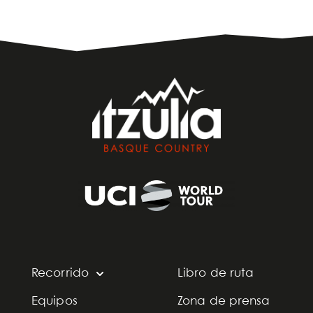
Recorrido
Libro de ruta
Equipos
Zona de prensa