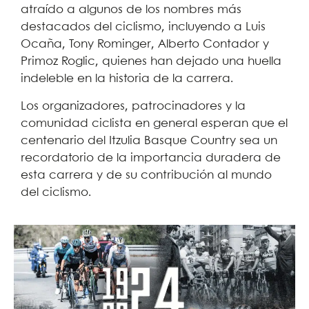
atraído a algunos de los nombres más
destacados del ciclismo, incluyendo a Luis
Ocaña, Tony Rominger, Alberto Contador y
Primoz Roglic, quienes han dejado una huella
indeleble en la historia de la carrera.
Los organizadores, patrocinadores y la
comunidad ciclista en general esperan que el
centenario del Itzulia Basque Country sea un
recordatorio de la importancia duradera de
esta carrera y de su contribución al mundo
del ciclismo.